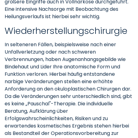
größere Eingriffe auch in Vollnarkose durchgeführt.
Eine intensive Nachsorge mit Beobachtung des
Heilungsverlaufs ist hierbei sehr wichtig.
Wiederherstellungschirurgie
In selteneren Fällen, beispielsweise nach einer
Unfallverletzung oder nach schweren
Verbrennungen, haben Augenanhangsgebilde wie
Bindehaut und Lider Ihre anatomische Form und
Funktion verloren. Hierbei häufig entstandene
narbige Veränderungen stellen eine erhöhte
Anforderung an den okuloplastischen Chirurgen dar.
Da die Veränderungen sehr unterschiedlich sind, gibt
es keine „Pauschal"-Therapie. Die individuelle
Beratung, Aufklärung über
Erfolgswahrscheinlichkeiten, Risiken und zu
erwartendes kosmetisches Ergebnis stehen hierbei
als Bestandteil der Operationsvorbereitung zur