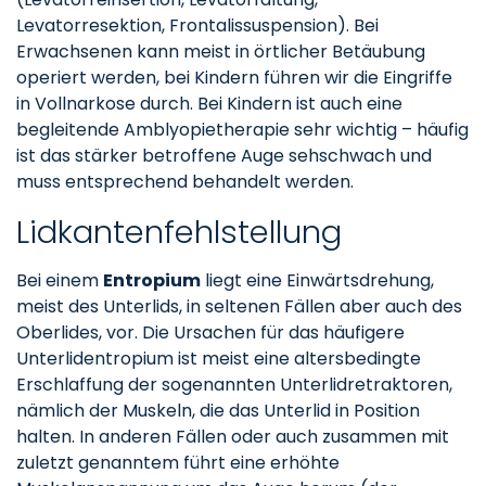
Levatorresektion, Frontalissuspension). Bei
Erwachsenen kann meist in örtlicher Betäubung
operiert werden, bei Kindern führen wir die Eingriffe
in Vollnarkose durch. Bei Kindern ist auch eine
begleitende Amblyopietherapie sehr wichtig – häufig
ist das stärker betroffene Auge sehschwach und
muss entsprechend behandelt werden.
Lidkantenfehlstellung
Bei einem
Entropium
liegt eine Einwärtsdrehung,
meist des Unterlids, in seltenen Fällen aber auch des
Oberlides, vor. Die Ursachen für das häufigere
Unterlidentropium ist meist eine altersbedingte
Erschlaffung der sogenannten Unterlidretraktoren,
nämlich der Muskeln, die das Unterlid in Position
halten. In anderen Fällen oder auch zusammen mit
zuletzt genanntem führt eine erhöhte