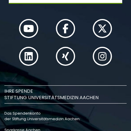
IHRE SPENDE
STIFTUNG UNIVERSITÄTSMEDIZIN AACHEN
Das Spendenkonto
der Stiftung Universitätsmedizin Aachen:
Sparkasse Aachen