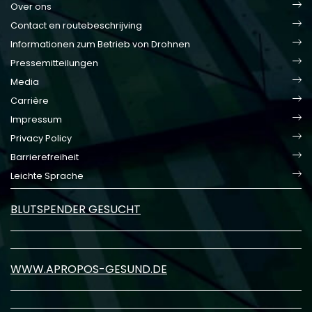
Over ons
Contact en routebeschrijving
Informationen zum Betrieb von Drohnen
Pressemitteilungen
Media
Carrière
Impressum
Privacy Policy
Barrierefreiheit
Leichte Sprache
BLUTSPENDER GESUCHT
WWW.APROPOS-GESUND.DE