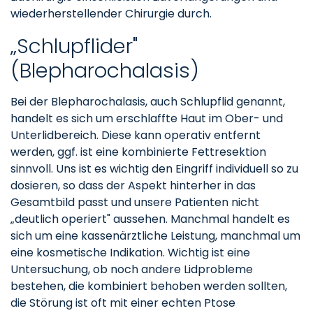
wiederherstellender Chirurgie durch.
„Schlupflider"
(Blepharochalasis)
Bei der Blepharochalasis, auch Schlupflid genannt,
handelt es sich um erschlaffte Haut im Ober- und
Unterlidbereich. Diese kann operativ entfernt
werden, ggf. ist eine kombinierte Fettresektion
sinnvoll. Uns ist es wichtig den Eingriff individuell so zu
dosieren, so dass der Aspekt hinterher in das
Gesamtbild passt und unsere Patienten nicht
„deutlich operiert" aussehen. Manchmal handelt es
sich um eine kassenärztliche Leistung, manchmal um
eine kosmetische Indikation. Wichtig ist eine
Untersuchung, ob noch andere Lidprobleme
bestehen, die kombiniert behoben werden sollten,
die Störung ist oft mit einer echten Ptose