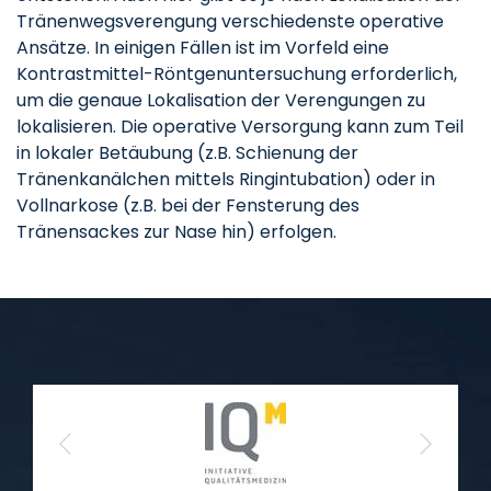
Tränenwegsverengung verschiedenste operative
Ansätze. In einigen Fällen ist im Vorfeld eine
Kontrastmittel-Röntgenuntersuchung erforderlich,
um die genaue Lokalisation der Verengungen zu
lokalisieren. Die operative Versorgung kann zum Teil
in lokaler Betäubung (z.B. Schienung der
Tränenkanälchen mittels Ringintubation) oder in
Vollnarkose (z.B. bei der Fensterung des
Tränensackes zur Nase hin) erfolgen.
Previous
Next