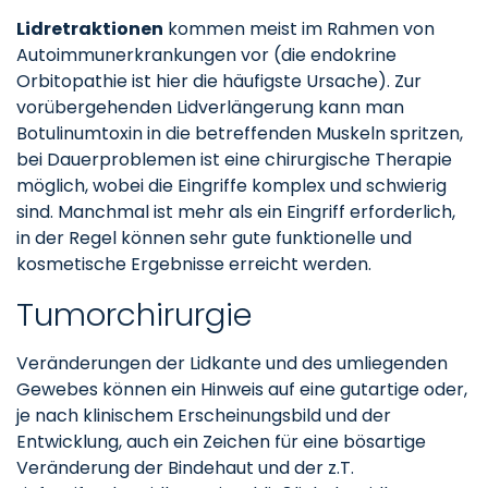
Lidretraktionen
kommen meist im Rahmen von
Autoimmunerkrankungen vor (die endokrine
Orbitopathie ist hier die häufigste Ursache). Zur
vorübergehenden Lidverlängerung kann man
Botulinumtoxin in die betreffenden Muskeln spritzen,
bei Dauerproblemen ist eine chirurgische Therapie
möglich, wobei die Eingriffe komplex und schwierig
sind. Manchmal ist mehr als ein Eingriff erforderlich,
in der Regel können sehr gute funktionelle und
kosmetische Ergebnisse erreicht werden.
Tumorchirurgie
Veränderungen der Lidkante und des umliegenden
Gewebes können ein Hinweis auf eine gutartige oder,
je nach klinischem Erscheinungsbild und der
Entwicklung, auch ein Zeichen für eine bösartige
Veränderung der Bindehaut und der z.T.