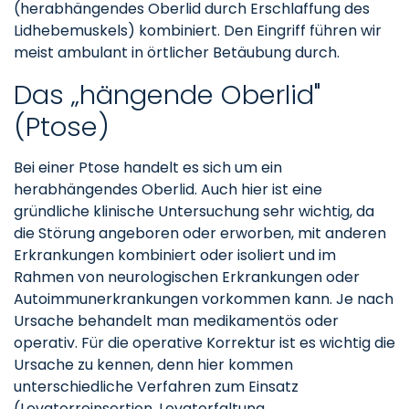
(herabhängendes Oberlid durch Erschlaffung des
Lidhebemuskels) kombiniert. Den Eingriff führen wir
meist ambulant in örtlicher Betäubung durch.
Das „hängende Oberlid"
(Ptose)
Bei einer Ptose handelt es sich um ein
herabhängendes Oberlid. Auch hier ist eine
gründliche klinische Untersuchung sehr wichtig, da
die Störung angeboren oder erworben, mit anderen
Erkrankungen kombiniert oder isoliert und im
Rahmen von neurologischen Erkrankungen oder
Autoimmunerkrankungen vorkommen kann. Je nach
Ursache behandelt man medikamentös oder
operativ. Für die operative Korrektur ist es wichtig die
Ursache zu kennen, denn hier kommen
unterschiedliche Verfahren zum Einsatz
(Levatorreinsertion, Levatorfaltung,