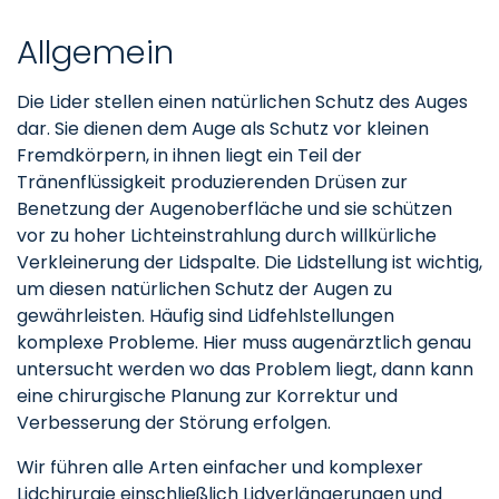
Allgemein
Die Lider stellen einen natürlichen Schutz des Auges
dar. Sie dienen dem Auge als Schutz vor kleinen
Fremdkörpern, in ihnen liegt ein Teil der
Tränenflüssigkeit produzierenden Drüsen zur
Benetzung der Augenoberfläche und sie schützen
vor zu hoher Lichteinstrahlung durch willkürliche
Verkleinerung der Lidspalte. Die Lidstellung ist wichtig,
um diesen natürlichen Schutz der Augen zu
gewährleisten. Häufig sind Lidfehlstellungen
komplexe Probleme. Hier muss augenärztlich genau
untersucht werden wo das Problem liegt, dann kann
eine chirurgische Planung zur Korrektur und
Verbesserung der Störung erfolgen.
Wir führen alle Arten einfacher und komplexer
Lidchirurgie einschließlich Lidverlängerungen und