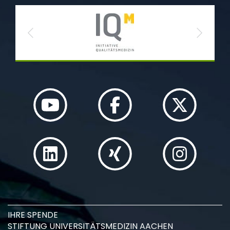
Previous
Next
IHRE SPENDE
STIFTUNG UNIVERSITÄTSMEDIZIN AACHEN