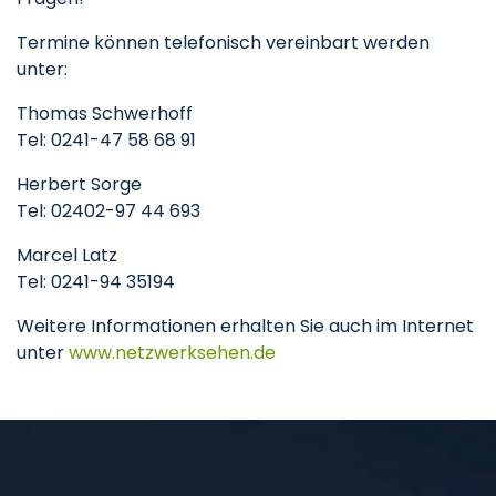
Termine können telefonisch vereinbart werden
unter:
Thomas Schwerhoff
Tel: 0241-47 58 68 91
Herbert Sorge
Tel: 02402-97 44 693
Marcel Latz
Tel: 0241-94 35194
Weitere Informationen erhalten Sie auch im Internet
unter
www.netzwerksehen.de