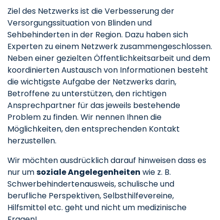
Ziel des Netzwerks ist die Verbesserung der
Versorgungssituation von Blinden und
Sehbehinderten in der Region. Dazu haben sich
Experten zu einem Netzwerk zusammengeschlossen.
Neben einer gezielten Öffentlichkeitsarbeit und dem
koordinierten Austausch von Informationen besteht
die wichtigste Aufgabe der Netzwerks darin,
Betroffene zu unterstützen, den richtigen
Ansprechpartner für das jeweils bestehende
Problem zu finden. Wir nennen Ihnen die
Möglichkeiten, den entsprechenden Kontakt
herzustellen.
Wir möchten ausdrücklich darauf hinweisen dass es
nur um
soziale Angelegenheiten
wie z. B.
Schwerbehindertenausweis, schulische und
berufliche Perspektiven, Selbsthilfevereine,
Hilfsmittel etc. geht und nicht um medizinische
Fragen!