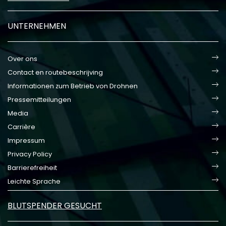
UNTERNEHMEN
Over ons
Contact en routebeschrijving
Informationen zum Betrieb von Drohnen
Pressemitteilungen
Media
Carrière
Impressum
Privacy Policy
Barrierefreiheit
Leichte Sprache
BLUTSPENDER GESUCHT