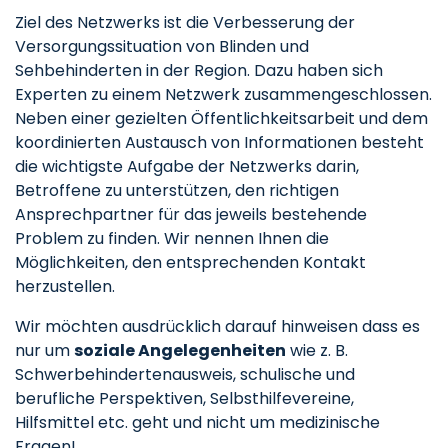
Ziel des Netzwerks ist die Verbesserung der
Versorgungssituation von Blinden und
Sehbehinderten in der Region. Dazu haben sich
Experten zu einem Netzwerk zusammengeschlossen.
Neben einer gezielten Öffentlichkeitsarbeit und dem
koordinierten Austausch von Informationen besteht
die wichtigste Aufgabe der Netzwerks darin,
Betroffene zu unterstützen, den richtigen
Ansprechpartner für das jeweils bestehende
Problem zu finden. Wir nennen Ihnen die
Möglichkeiten, den entsprechenden Kontakt
herzustellen.
Wir möchten ausdrücklich darauf hinweisen dass es
nur um
soziale Angelegenheiten
wie z. B.
Schwerbehindertenausweis, schulische und
berufliche Perspektiven, Selbsthilfevereine,
Hilfsmittel etc. geht und nicht um medizinische
Fragen!