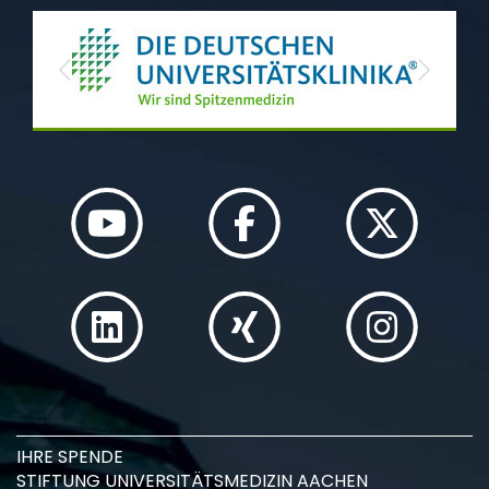
Previous
Next
IHRE SPENDE
STIFTUNG UNIVERSITÄTSMEDIZIN AACHEN