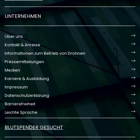
UNTERNEHMEN
Über uns
Kontakt & Anreise
Informationen zum Betrieb von Drohnen
Pressemitteilungen
Medien
Karriere & Ausbildung
Impressum
Datenschutzerklärung
Barrierefreiheit
Leichte Sprache
BLUTSPENDER GESUCHT