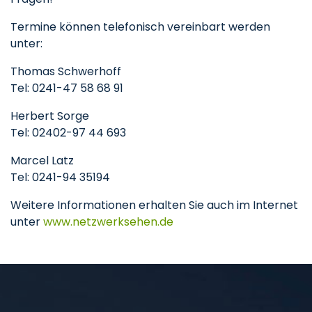
Termine können telefonisch vereinbart werden
unter:
Thomas Schwerhoff
Tel: 0241-47 58 68 91
Herbert Sorge
Tel: 02402-97 44 693
Marcel Latz
Tel: 0241-94 35194
Weitere Informationen erhalten Sie auch im Internet
unter
www.netzwerksehen.de