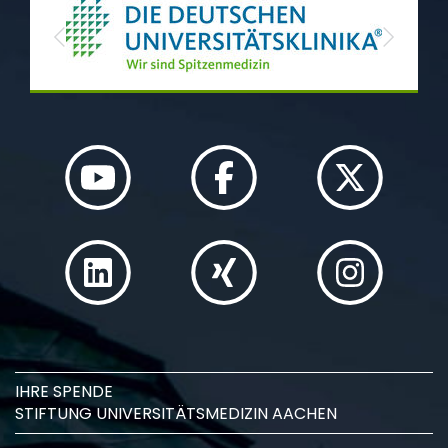
Previous
Next
IHRE SPENDE
STIFTUNG UNIVERSITÄTSMEDIZIN AACHEN