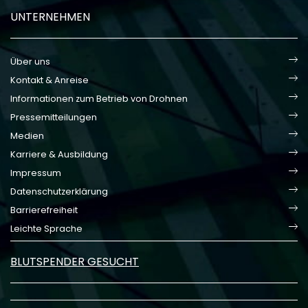
UNTERNEHMEN
Über uns
Kontakt & Anreise
Informationen zum Betrieb von Drohnen
Pressemitteilungen
Medien
Karriere & Ausbildung
Impressum
Datenschutzerklärung
Barrierefreiheit
Leichte Sprache
BLUTSPENDER GESUCHT