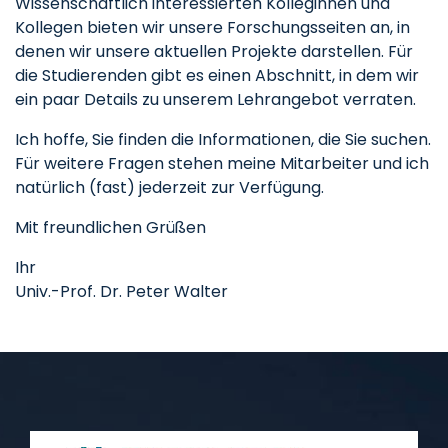
Wissenschaftlich interessierten Kolleginnen und
Kollegen bieten wir unsere Forschungsseiten an, in
denen wir unsere aktuellen Projekte darstellen. Für
die Studierenden gibt es einen Abschnitt, in dem wir
ein paar Details zu unserem Lehrangebot verraten.
Ich hoffe, Sie finden die Informationen, die Sie suchen.
Für weitere Fragen stehen meine Mitarbeiter und ich
natürlich (fast) jederzeit zur Verfügung.
Mit freundlichen Grüßen
Ihr
Univ.-Prof. Dr. Peter Walter