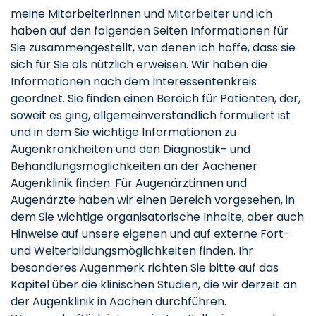
meine Mitarbeiterinnen und Mitarbeiter und ich
haben auf den folgenden Seiten Informationen für
Sie zusammengestellt, von denen ich hoffe, dass sie
sich für Sie als nützlich erweisen. Wir haben die
Informationen nach dem Interessentenkreis
geordnet. Sie finden einen Bereich für Patienten, der,
soweit es ging, allgemeinverständlich formuliert ist
und in dem Sie wichtige Informationen zu
Augenkrankheiten und den Diagnostik- und
Behandlungsmöglichkeiten an der Aachener
Augenklinik finden. Für Augenärztinnen und
Augenärzte haben wir einen Bereich vorgesehen, in
dem Sie wichtige organisatorische Inhalte, aber auch
Hinweise auf unsere eigenen und auf externe Fort-
und Weiterbildungsmöglichkeiten finden. Ihr
besonderes Augenmerk richten Sie bitte auf das
Kapitel über die klinischen Studien, die wir derzeit an
der Augenklinik in Aachen durchführen.