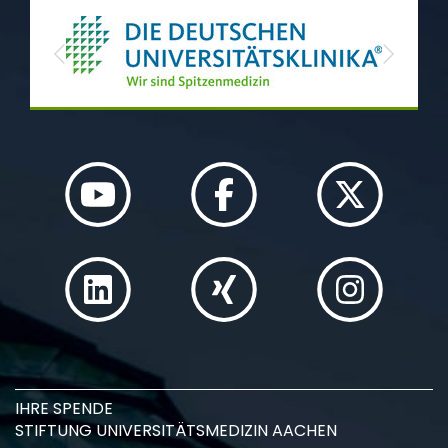
Previous
Next
IHRE SPENDE
STIFTUNG UNIVERSITÄTSMEDIZIN AACHEN