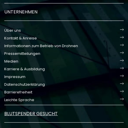
UNTERNEHMEN
Über uns
Kontakt & Anreise
Informationen zum Betrieb von Drohnen
Pressemitteilungen
Medien
Karriere & Ausbildung
Impressum
Datenschutzerklärung
Barrierefreiheit
Leichte Sprache
BLUTSPENDER GESUCHT