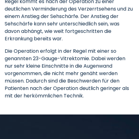
Regel kommt es nach der Operation zu einer
deutlichen Verminderung des Verzerrtsehens und zu
einem Anstieg der Sehschärfe. Der Anstieg der
Sehschärfe kann sehr unterschiedlich sein, was
davon abhängt, wie weit fortgeschritten die
Erkrankung bereits war.
Die Operation erfolgt in der Regel mit einer so
genannten 23-Gauge-Vitrektomie. Dabei werden
nur sehr kleine Einschnitte in die Augenwand
vorgenommen, die nicht mehr genäht werden
müssen. Dadurch sind die Beschwerden für den
Patienten nach der Operation deutlich geringer als
mit der herkömmlichen Technik.