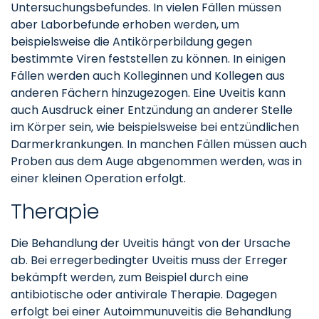
Untersuchungsbefundes. In vielen Fällen müssen
aber Laborbefunde erhoben werden, um
beispielsweise die Antikörperbildung gegen
bestimmte Viren feststellen zu können. In einigen
Fällen werden auch Kolleginnen und Kollegen aus
anderen Fächern hinzugezogen. Eine Uveitis kann
auch Ausdruck einer Entzündung an anderer Stelle
im Körper sein, wie beispielsweise bei entzündlichen
Darmerkrankungen. In manchen Fällen müssen auch
Proben aus dem Auge abgenommen werden, was in
einer kleinen Operation erfolgt.
Therapie
Die Behandlung der Uveitis hängt von der Ursache
ab. Bei erregerbedingter Uveitis muss der Erreger
bekämpft werden, zum Beispiel durch eine
antibiotische oder antivirale Therapie. Dagegen
erfolgt bei einer Autoimmunuveitis die Behandlung