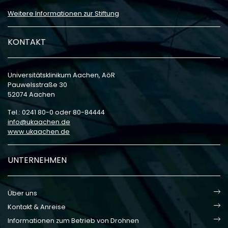
Weitere Informationen zur Stiftung
KONTAKT
Universitätsklinikum Aachen, AöR
Pauwelsstraße 30
52074 Aachen
Tel.: 0241 80-0 oder 80-84444
info
ukaachen
de
www.ukaachen.de
UNTERNEHMEN
Über uns
Kontakt & Anreise
Informationen zum Betrieb von Drohnen