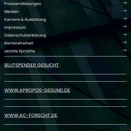
Pressemitteilungen
Medien
Karriere & Ausbildung
Impressum
Datenschutzerklärung
Barrierefreiheit
Leichte Sprache
BLUTSPENDER GESUCHT
WWW.APROPOS-GESUND.DE
WWW.AC-FORSCHT.DE