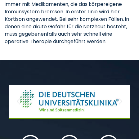
immer mit Medikamenten, die das körpereigene
Immunsystem bremsen. In erster Linie wird hier
Kortison angewendet. Bei sehr komplexen Fällen, in
denen eine akute Gefahr für die Netzhaut besteht,
muss gegebenenfalls auch sehr schnell eine
operative Therapie durchgeführt werden.
Previous
Next