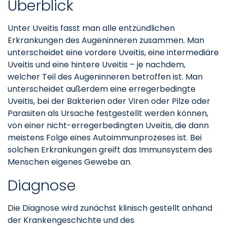
Überblick
Unter Uveitis fasst man alle entzündlichen
Erkrankungen des Augeninneren zusammen. Man
unterscheidet eine vordere Uveitis, eine intermediäre
Uveitis und eine hintere Uveitis – je nachdem,
welcher Teil des Augeninneren betroffen ist. Man
unterscheidet außerdem eine erregerbedingte
Uveitis, bei der Bakterien oder Viren oder Pilze oder
Parasiten als Ursache festgestellt werden können,
von einer nicht-erregerbedingten Uveitis, die dann
meistens Folge eines Autoimmunprozeses ist. Bei
solchen Erkrankungen greift das Immunsystem des
Menschen eigenes Gewebe an.
Diagnose
Die Diagnose wird zunächst klinisch gestellt anhand
der Krankengeschichte und des