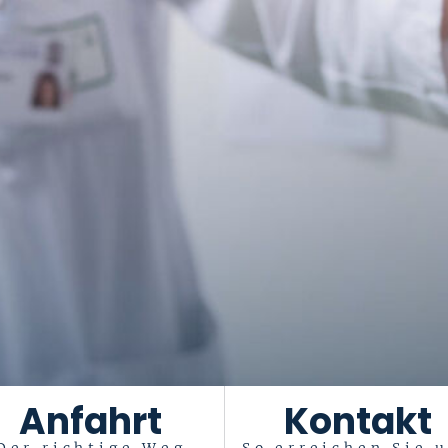
Anfahrt
Kontakt