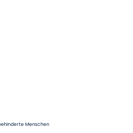
ehbehinderte Menschen