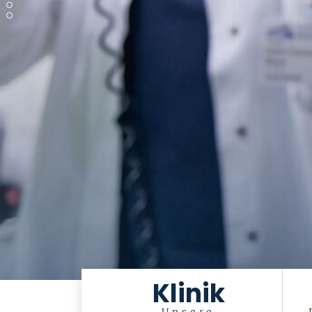
Klinik