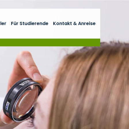
ler
Für Studierende
Kontakt & Anreise