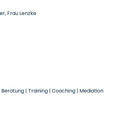
r, Frau Lenzke
Beratung | Training | Coaching | Mediation