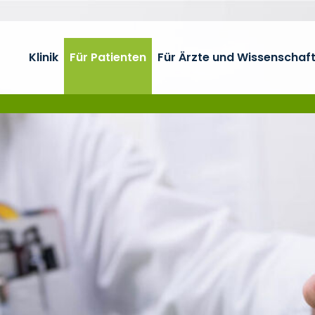
Klinik
Für Patienten
Für Ärzte und Wissenschaft