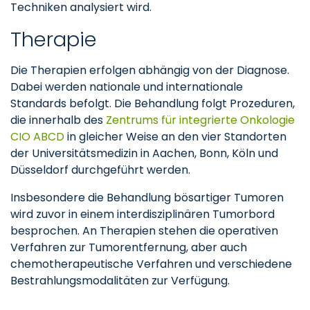
Techniken analysiert wird.
Therapie
Die Therapien erfolgen abhängig von der Diagnose.
Dabei werden nationale und internationale
Standards befolgt. Die Behandlung folgt Prozeduren,
die innerhalb des
Zentrums für integrierte Onkologie
CIO ABCD
in gleicher Weise an den vier Standorten
der Universitätsmedizin in Aachen, Bonn, Köln und
Düsseldorf durchgeführt werden.
Insbesondere die Behandlung bösartiger Tumoren
wird zuvor in einem interdisziplinären Tumorbord
besprochen. An Therapien stehen die operativen
Verfahren zur Tumorentfernung, aber auch
chemotherapeutische Verfahren und verschiedene
Bestrahlungsmodalitäten zur Verfügung.