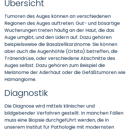
Übersicht
Tumoren des Auges können an verschiedenen
Regionen des Auges auftreten. Gut- und bösartige
Wucherungen treten häufig an der Haut, die das
Auge umgibt, und den Lidern auf. Dazu gehören
beispielsweise die Basalzellkarzinome. Sie können
aber auch die Augenhöhle (Orbita) betreffen, die
Tränendrüse, oder verschiedene Abschnitte des
Auges selbst. Dazu gehören zum Beispiel die
Melanome der Aderhaut oder die Gefäßtumoren wie
Hämangiome.
Diagnostik
Die Diagnose wird mittels klinischer und
bildgebender Verfahren gestellt. In manchen Fällen
muss eine Biopsie durchgeführt werden, die in
unserem Institut für Pathologie mit modernsten