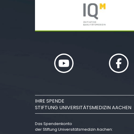
IHRE SPENDE
STIFTUNG UNIVERSITÄTSMEDIZIN AACHEN
Das Spendenkonto
der Stiftung Universitätsmedizin Aachen: