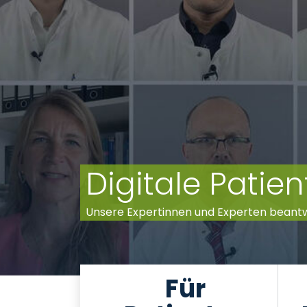
Digitale Pati
Unsere Expertinnen und Experten beant
Für