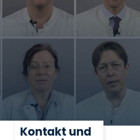
Kontakt und