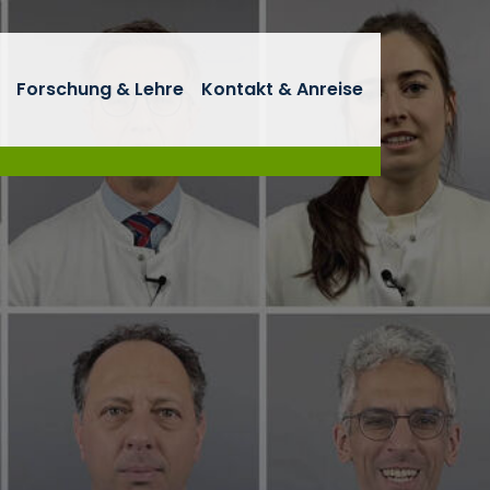
Forschung & Lehre
Kontakt & Anreise