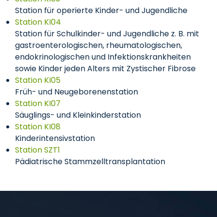
Station für operierte Kinder- und Jugendliche
Station KI04
Station für Schulkinder- und Jugendliche z. B. mit
gastroenterologischen, rheumatologischen,
endokrinologischen und Infektionskrankheiten
sowie Kinder jeden Alters mit Zystischer Fibrose
Station KI05
Früh- und Neugeborenenstation
Station KI07
Säuglings- und Kleinkinderstation
Station KI08
Kinderintensivstation
Station SZT1
Pädiatrische Stammzelltransplantation