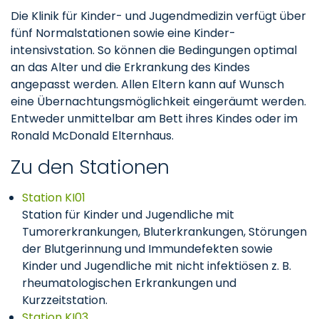
Die Klinik für Kinder- und Jugendmedizin verfügt über
fünf Normalstationen sowie eine Kinder-
intensivstation. So können die Bedingungen optimal
an das Alter und die Erkrankung des Kindes
angepasst werden. Allen Eltern kann auf Wunsch
eine Übernachtungsmöglichkeit eingeräumt werden.
Entweder unmittelbar am Bett ihres Kindes oder im
Ronald McDonald Elternhaus.
Zu den Stationen
Station KI01
Station für Kinder und Jugendliche mit
Tumorerkrankungen, Bluterkrankungen, Störungen
der Blutgerinnung und Immundefekten sowie
Kinder und Jugendliche mit nicht infektiösen z. B.
rheumatologischen Erkrankungen und
Kurzzeitstation.
Station KI03