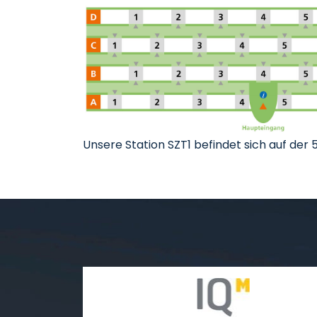
Unsere Station SZT1 befindet sich auf der 5