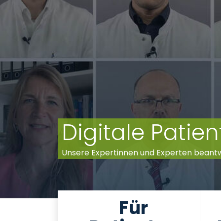
Digitale Pati
Unsere Expertinnen und Experten beant
Für