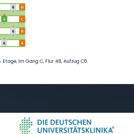
. Etage, im Gang C, Flur 48, Aufzug C6.