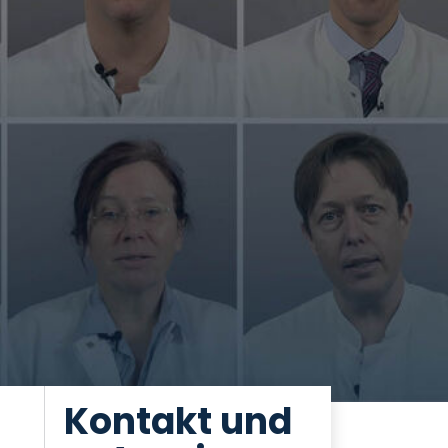
Kontakt und