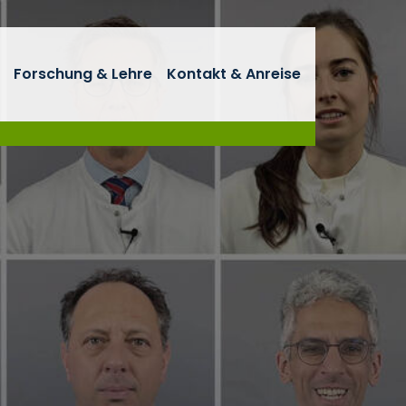
Forschung & Lehre
Kontakt & Anreise