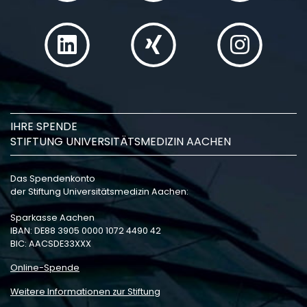
IHRE SPENDE
STIFTUNG UNIVERSITÄTSMEDIZIN AACHEN
Das Spendenkonto
der Stiftung Universitätsmedizin Aachen:
Sparkasse Aachen
IBAN: DE88 3905 0000 1072 4490 42
BIC: AACSDE33XXX
Online-Spende
Weitere Informationen zur Stiftung