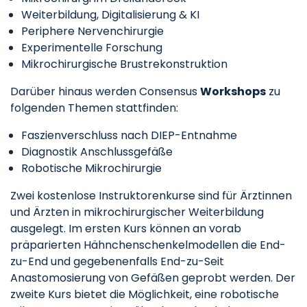
Weiterbildung, Digitalisierung & KI
Periphere Nervenchirurgie
Experimentelle Forschung
Mikrochirurgische Brustrekonstruktion
Darüber hinaus werden Consensus
Workshops
zu
folgenden Themen stattfinden:
Faszienverschluss nach DIEP-Entnahme
Diagnostik Anschlussgefäße
Robotische Mikrochirurgie
Zwei kostenlose Instruktorenkurse sind für Ärztinnen
und Ärzten in mikrochirurgischer Weiterbildung
ausgelegt. Im ersten Kurs können an vorab
präparierten Hähnchenschenkelmodellen die End-
zu-End und gegebenenfalls End-zu-Seit
Anastomosierung von Gefäßen geprobt werden. Der
zweite Kurs bietet die Möglichkeit, eine robotische