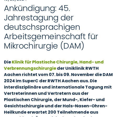
Ankündigung: 45.
Jahrestagung der
deutschsprachigen
Arbeitsgemeinschaft für
Mikrochirurgie (DAM)
Die
Klinik für Plastische Chirurgie, Hand- und
Verbrennungschirurgie
der Uniklinik RWTH
Aachen richtet vom 07. bis 09. November die DAM
2024 im SuperC der RWTH Aachen aus. Die
interdisziplinäre und internationale Tagung mit
Vertreterinnen und Vertretern aus der
Plastischen Chirurgie, der Mund-, Kiefer- und
Gesichtschirurgie und der Hals-Nasen-Ohren-
Heilkunde erwartet 200 Teilnehmende aus