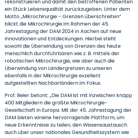
rekonstruieren und damit den betroffenen Patienten
ein Stück Lebensqualität zurückzugeben. Unter dem
Motto „Mikrochirurgie – Grenzen überschreiten“
blickt die Mikrochirurgie im Rahmen der 45.
Jahrestagung der DAM 2024 in Aachen auf neue
Innovationen und Entdeckungen. Hierbei steht
sowohl die Überwindung von Grenzen des heute
menschlich durchführbaren wie z. B. mittels der
robotischen Mikrochirurgie, wie aber auch die
Überwindung von Ländergrenzen zu unseren
ebenfalls in der Mikrochirurgie exzellent
aufgestellten Nachbarländern im Fokus.
Prof. Beier betont: „Die DAM ist mit inzwischen knapp
400 Mitgliedern die größte Mikrochirurgie-
Gesellschaft in Europa. Mit der 45. Jahrestagung der
DAM bieten wireine hervorragende Plattform, um
neue Erkenntnisse zu teilen, den Wissensaustausch
auch über unser nationales Gesundheitssystem wie