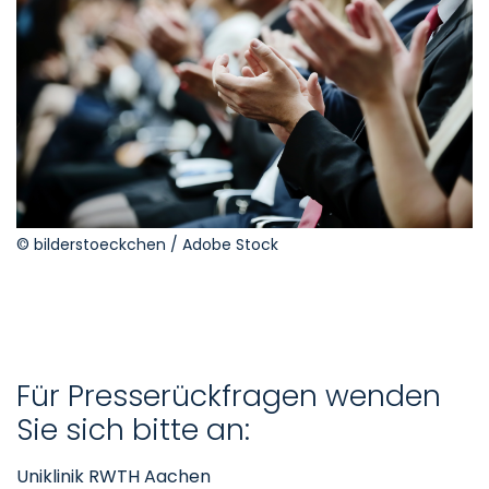
© bilderstoeckchen / Adobe Stock
Für Presserückfragen wenden
Sie sich bitte an:
Uniklinik RWTH Aachen