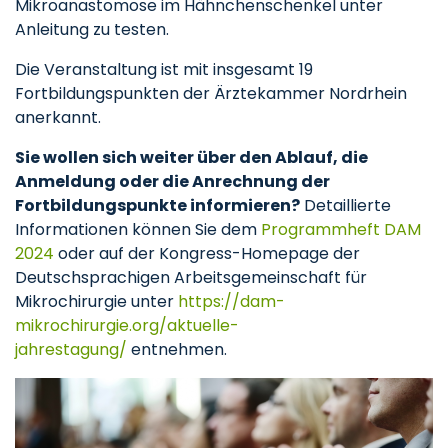
Mikroanastomose im Hähnchenschenkel unter
Anleitung zu testen.
Die Veranstaltung ist mit insgesamt 19
Fortbildungspunkten der Ärztekammer Nordrhein
anerkannt.
Sie wollen sich weiter über den Ablauf, die
Anmeldung oder die Anrechnung der
Fortbildungspunkte informieren?
Detaillierte
Informationen können Sie dem
Programmheft DAM
2024
oder auf der Kongress-Homepage der
Deutschsprachigen Arbeitsgemeinschaft für
Mikrochirurgie unter
https://dam-
mikrochirurgie.org/aktuelle-
jahrestagung/
entnehmen.