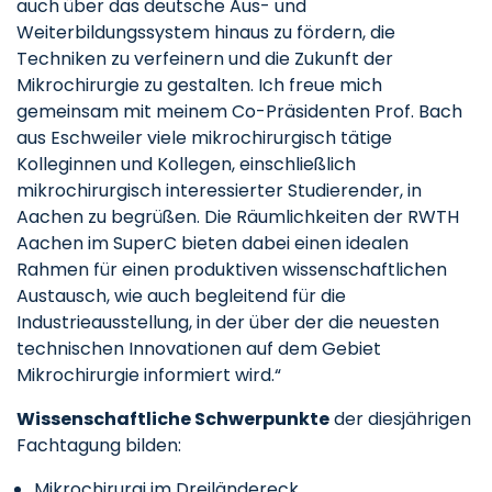
auch über das deutsche Aus- und
Weiterbildungssystem hinaus zu fördern, die
Techniken zu verfeinern und die Zukunft der
Mikrochirurgie zu gestalten. Ich freue mich
gemeinsam mit meinem Co-Präsidenten Prof. Bach
aus Eschweiler viele mikrochirurgisch tätige
Kolleginnen und Kollegen, einschließlich
mikrochirurgisch interessierter Studierender, in
Aachen zu begrüßen. Die Räumlichkeiten der RWTH
Aachen im SuperC bieten dabei einen idealen
Rahmen für einen produktiven wissenschaftlichen
Austausch, wie auch begleitend für die
Industrieausstellung, in der über der die neuesten
technischen Innovationen auf dem Gebiet
Mikrochirurgie informiert wird.“
Wissenschaftliche Schwerpunkte
der diesjährigen
Fachtagung bilden:
Mikrochirurgi im Dreiländereck