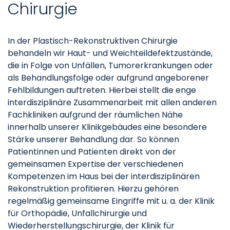
Chirurgie
In der Plastisch-Rekonstruktiven Chirurgie
behandeln wir Haut- und Weichteildefektzustände,
die in Folge von Unfällen, Tumorerkrankungen oder
als Behandlungsfolge oder aufgrund angeborener
Fehlbildungen auftreten. Hierbei stellt die enge
interdisziplinäre Zusammenarbeit mit allen anderen
Fachkliniken aufgrund der räumlichen Nähe
innerhalb unserer Klinikgebäudes eine besondere
Stärke unserer Behandlung dar. So können
Patientinnen und Patienten direkt von der
gemeinsamen Expertise der verschiedenen
Kompetenzen im Haus bei der interdisziplinären
Rekonstruktion profitieren. Hierzu gehören
regelmäßig gemeinsame Eingriffe mit u. a. der Klinik
für Orthopädie, Unfallchirurgie und
Wiederherstellungschirurgie, der Klinik für