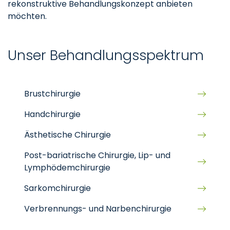
rekonstruktive Behandlungskonzept anbieten
möchten.
Unser Behandlungsspektrum
Brustchirurgie
Handchirurgie
Ästhetische Chirurgie
Post-bariatrische Chirurgie, Lip- und
Lymphödemchirurgie
Sarkomchirurgie
Verbrennungs- und Narbenchirurgie