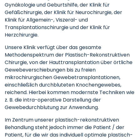
Gynäkologie und Geburtshilfe, der Klinik für
Gefäßchirurgie, der Klinik für Neurochirurgie, der
Klinik für Allgemein-, Viszeral- und
Transplantationschirurgie und der Klinik für
Herzchirurgie.
Unsere Klinik verfügt über das gesamte
Methodenspektrum der Plastisch-Rekonstruktiven
Chirurgie, von der Hauttransplantation über örtliche
Gewebeverschiebungen bis zu freien
mikrochirurgischen Gewebetransplantationen,
einschließlich durchbluteten Knochengewebes,
reichend. Hierbei kommen modernste Techniken wie
z. B. die intra-operative Darstellung der
Gewebedurchblutung zur Anwendung.
Im Zentrum unserer plastisch-rekonstruktiven
Behandlung steht jedoch immer die Patient / der
Patient, für die wir das individuell optimale plastisch-