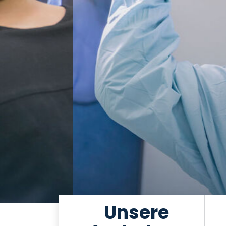
Unsere