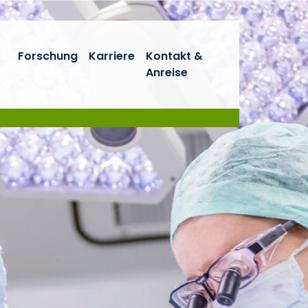
Forschung
Karriere
Kontakt &
Anreise