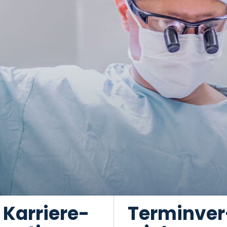
Karriere-
Terminver