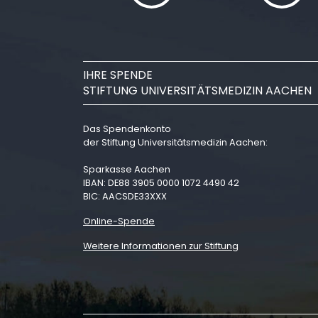
IHRE SPENDE
STIFTUNG UNIVERSITÄTSMEDIZIN AACHEN
Das Spendenkonto
der Stiftung Universitätsmedizin Aachen:
Sparkasse Aachen
IBAN: DE88 3905 0000 1072 4490 42
BIC: AACSDE33XXX
Online-Spende
Weitere Informationen zur Stiftung