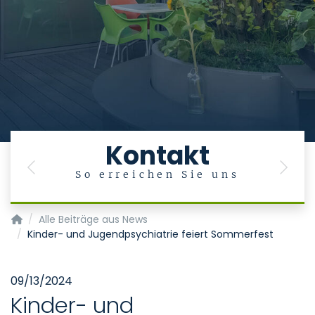
Kontakt
Previous
Next
So erreichen Sie uns
Klinik für Psychiatrie, Psychosomatik und Psychotherapie d
Alle Beiträge aus News
Kinder- und Jugendpsychiatrie feiert Sommerfest
09/13/2024
Kinder- und