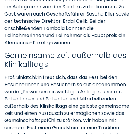
ein Autogramm von den Spielern zu bekommen. Zu
Gast waren auch Geschäftsführer Sascha Eller sowie
der technische Direktor, Erdal Celik. Bei der
anschließenden Tombola konnten die
Teilnehmerinnen und Teilnehmer als Hauptpreis ein
Alemannia-Trikot gewinnen.
Gemeinsame Zeit außerhalb des
Klinikalltags
Prof. Siniatchkin freut sich, dass das Fest bei den
Besucherinnen und Besuchern so gut angenommen
wurde. „Es war uns ein wichtiges Anliegen, unseren
Patientinnen und Patienten und Mitarbeitenden
außerhalb des Klinikalltags eine gelöste gemeinsame
Zeit und einen Austausch zu ermöglichen sowie das
Gemeinschaftsgefühl zu stärken. Wir haben mit
unserem Fest einen Grundstein für eine Tradition