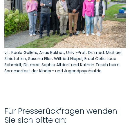
v.l.: Paula Gollers, Anas Bakhat, Univ.-Prof. Dr. med. Michael
Siniatchkin, Sascha Eller, Wilfried Niepel, Erdal Celik, Luca
Schmidt, Dr. med. Sophie Altdorf und Kathrin Tesch beim
Sommerfest der Kinder- und Jugendpsychiatrie.
Für Presserückfragen wenden
Sie sich bitte an: