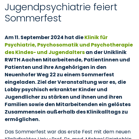
Jugendpsychiatrie feiert
Sommerfest
Am 11. September 2024 hat die
Klinik für
Psychiatrie, Psychosomatik und Psychotherapie
des Kindes- und Jugendalters
an der Uniklinik
RWTH Aachen Mitarbeitende, Patientinnen und
Patienten und ihre Angehörigen in den
Neuenhofer Weg 22 zu einem Sommerfest
eingeladen. Ziel der Veranstaltung war es, die
Lobby psychisch erkrankter Kinder und
Jugendlicher zu stärken und ihnen und ihren
Familien sowie den Mitarbeitenden ein gelöstes
Zusammensein außerhalb des Klinikalltags zu
ermöglichen.
Das Sommerfest war das erste Fest mit dem neuen