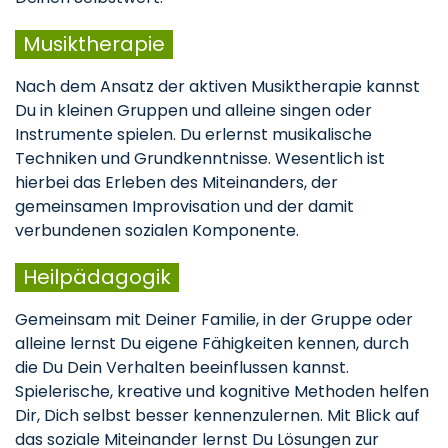
Musiktherapie
Nach dem Ansatz der aktiven Musiktherapie kannst
Du in kleinen Gruppen und alleine singen oder
Instrumente spielen. Du erlernst musikalische
Techniken und Grundkenntnisse. Wesentlich ist
hierbei das Erleben des Miteinanders, der
gemeinsamen Improvisation und der damit
verbundenen sozialen Komponente.
Heilpädagogik
Gemeinsam mit Deiner Familie, in der Gruppe oder
alleine lernst Du eigene Fähigkeiten kennen, durch
die Du Dein Verhalten beeinflussen kannst.
Spielerische, kreative und kognitive Methoden helfen
Dir, Dich selbst besser kennenzulernen. Mit Blick auf
das soziale Miteinander lernst Du Lösungen zur