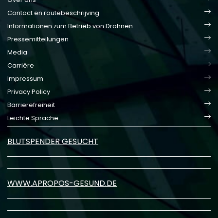
Contact en routebeschrijving
Informationen zum Betrieb von Drohnen
Pressemitteilungen
Media
Carrière
Impressum
Privacy Policy
Barrierefreiheit
Leichte Sprache
BLUTSPENDER GESUCHT
WWW.APROPOS-GESUND.DE