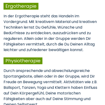
Ergotherapie
In der Ergotherapie steht das Handeln im
Vordergrund. Mit kreativem Material und kreativen
Techniken lernst Du Gefühle, Wünsche und
Bedürfnisse zu entdecken, auszudrücken und zu
regulieren. Allein oder in der Gruppe werden Dir
Fähigkeiten vermittelt, durch die Du Deinen Alltag
leichter und zufriedener bewältigen kannst.
Physiotherapie
Durch ansprechende und abwechslungsreiche
Sportangebote, allein oder in der Gruppe, wird Dir
Freude an Bewegung vermittelt. Aktivitäten wie z.B.
Ballsport, Tanzen, Yoga und Klettern haben Einfluss
auf Dein Körpergefühl, Deine motorischen
Fähigkeiten aber auch auf Deine Stimmung und
Deinen Selbstwert.