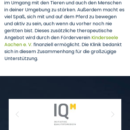
im Umgang mit den Tieren und auch den Menschen
in deiner Umgebung zu stärken. Außerdem macht es
viel Spaß, sich mit und auf dem Pferd zu bewegen
und aktiv zu sein, auch wenn du vorher noch nie
geritten bist. Dieses zusätzliche therapeutische
Angebot wird durch den Förderverein
Kinderseele
Aachen e. V.
finanziell ermöglicht. Die Klinik bedankt
sich in diesem Zusammenhang für die großzügige
Unterstützung.
Previous
Next