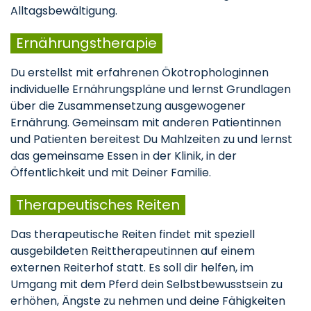
Alltagsbewältigung.
Ernährungstherapie
Du erstellst mit erfahrenen Ökotrophologinnen
individuelle Ernährungspläne und lernst Grundlagen
über die Zusammensetzung ausgewogener
Ernährung. Gemeinsam mit anderen Patientinnen
und Patienten bereitest Du Mahlzeiten zu und lernst
das gemeinsame Essen in der Klinik, in der
Öffentlichkeit und mit Deiner Familie.
Therapeutisches Reiten
Das therapeutische Reiten findet mit speziell
ausgebildeten Reittherapeutinnen auf einem
externen Reiterhof statt. Es soll dir helfen, im
Umgang mit dem Pferd dein Selbstbewusstsein zu
erhöhen, Ängste zu nehmen und deine Fähigkeiten