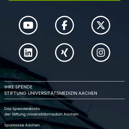
IHRE SPENDE
STIFTUNG UNIVERSITÄTSMEDIZIN AACHEN
Das Spendenkonto
der Stiftung Universitätsmedizin Aachen:
Sparkasse Aachen