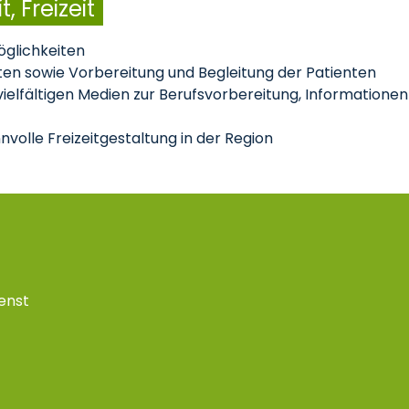
, Freizeit
glichkeiten
en sowie Vorbereitung und Begleitung der Patienten
elfältigen Medien zur Berufsvorbereitung, Informationen
nvolle Freizeitgestaltung in der Region
ienst