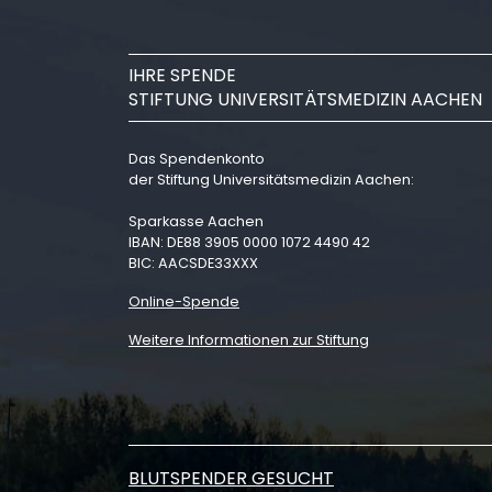
IHRE SPENDE
STIFTUNG UNIVERSITÄTSMEDIZIN AACHEN
Das Spendenkonto
der Stiftung Universitätsmedizin Aachen:
Sparkasse Aachen
IBAN: DE88 3905 0000 1072 4490 42
BIC: AACSDE33XXX
Online-Spende
Weitere Informationen zur Stiftung
BLUTSPENDER GESUCHT