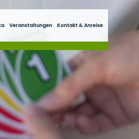
ka
Veranstaltungen
Kontakt & Anreise