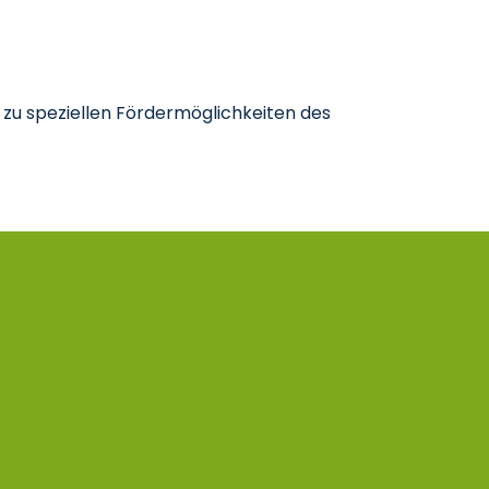
 zu speziellen Fördermöglichkeiten des