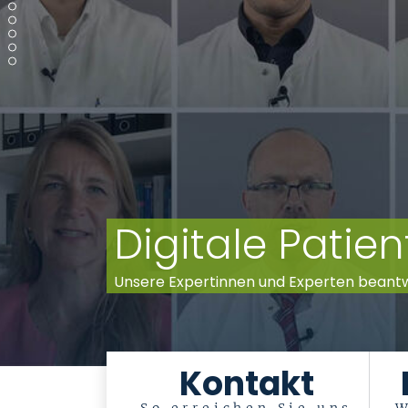
Digitale Pati
Unsere Expertinnen und Experten beant
Kontakt