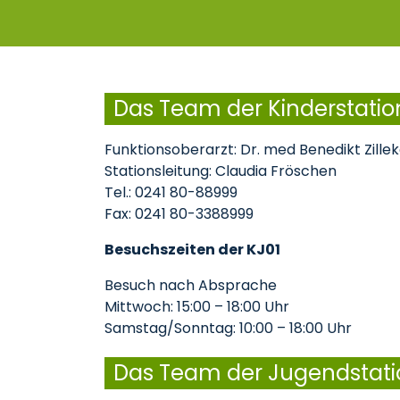
Das Team der Kinderstatio
Funktionsoberarzt: Dr. med Benedikt Zille
Stationsleitung: Claudia Fröschen
Tel.: 0241 80-88999
Fax: 0241 80-3388999
Besuchszeiten der KJ01
Besuch nach Absprache
Mittwoch: 15:00 – 18:00 Uhr
Samstag/Sonntag: 10:00 – 18:00 Uhr
Das Team der Jugendstati