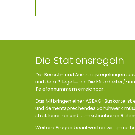
Die Stationsregeln
Die Besuch- und Ausgangsregelungen sow
und dem Pflegeteam. Die Mitarbeiter/-inn
Telefonnummern erreichbar.
Das Mitbringen einer ASEAG-Buskarte ist 
und dementsprechendes Schuhwerk müssen
strukturierten und überschaubaren Rahme
Weitere Fragen beantworten wir gerne bei