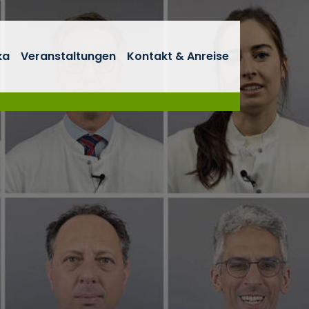
ka
Veranstaltungen
Kontakt & Anreise