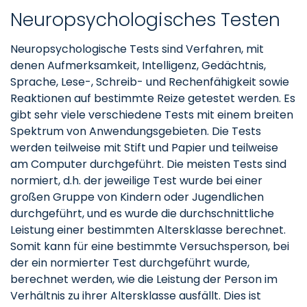
Neuropsychologisches Testen
Neuropsychologische Tests sind Verfahren, mit
denen Aufmerksamkeit, Intelligenz, Gedächtnis,
Sprache, Lese-, Schreib- und Rechenfähigkeit sowie
Reaktionen auf bestimmte Reize getestet werden. Es
gibt sehr viele verschiedene Tests mit einem breiten
Spektrum von Anwendungsgebieten. Die Tests
werden teilweise mit Stift und Papier und teilweise
am Computer durchgeführt. Die meisten Tests sind
normiert, d.h. der jeweilige Test wurde bei einer
großen Gruppe von Kindern oder Jugendlichen
durchgeführt, und es wurde die durchschnittliche
Leistung einer bestimmten Altersklasse berechnet.
Somit kann für eine bestimmte Versuchsperson, bei
der ein normierter Test durchgeführt wurde,
berechnet werden, wie die Leistung der Person im
Verhältnis zu ihrer Altersklasse ausfällt. Dies ist