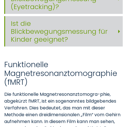
(Eyetracking)?
Ist die
Blickbewegungsmessung für
Kinder geeignet?
Funktionelle
Magnetresonanztomographie
(fMRT)
Die funktionelle Magnetresonanztomogra-phie,
abgekürzt fMRT, ist ein sogenanntes bildgebendes
Verfahren. Dies bedeutet, das man mit dieser
Methode einen dreidimensionalen „Film“ vom Gehirn
aufnehmen kann. In diesem Film kann man sehen,