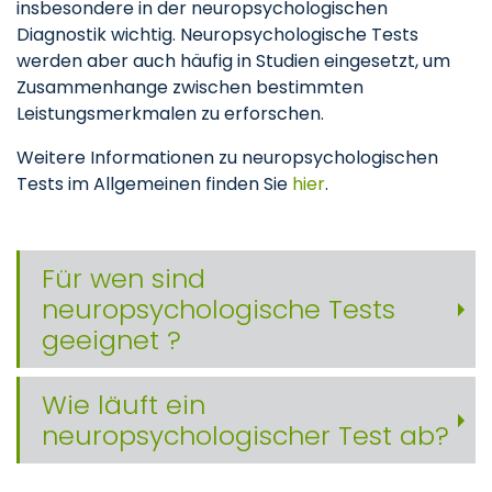
insbesondere in der neuropsychologischen
Diagnostik wichtig. Neuropsychologische Tests
werden aber auch häufig in Studien eingesetzt, um
Zusammenhange zwischen bestimmten
Leistungsmerkmalen zu erforschen.
Weitere Informationen zu neuropsychologischen
Tests im Allgemeinen finden Sie
hier
.
Für wen sind
neuropsychologische Tests
geeignet ?
Wie läuft ein
neuropsychologischer Test ab?