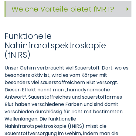
Welche Vorteile bietet fMRT?
Funktionelle
Nahinfrarotspektroskopie
(fNIRS)
Unser Gehirn verbraucht viel Sauerstoff. Dort, wo es
besonders aktiv ist, wird es vom Körper mit
besonders viel sauerstoffreichem Blut versorgt.
Diesen Effekt nennt man „hämodynamische
Antwort“. Sauerstoffreiches und sauerstoffarmes
Blut haben verschiedene Farben und sind damit
verschieden durchlässig für Licht mit bestimmten
Wellenlängen. Die funktionelle
Nahinfrarotspektroskopie (fNIRS) misst die
Sauerstoffversorgung im Gehirn, indem man die