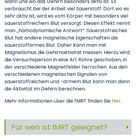
wann und wo das Gehirn besonders aktiv ist. Es
verbraucht bei der Arbeit viel Sauerstoff. Dort wo es
sehr aktiv ist, wird es vom Körper mit besonders viel
sauerstoffreichem Blut versorgt. Diesen Effekt nennt
man „hämodynamische Antwort“. Sauerstofreiches
Blut hat andere magnetische Eigenschaften als
sauerstoffarmes Blut. Daher kann man mit
Magnetismus die Gehirnaktivität messen. Hierzu wird
die Versuchsperson in eine Art Röhre geschoben, in
der verschiedene Magnetfelder herrschen. Aus den
verschiedenen magnetischen Signalen von
sauerstoffreichem und -armem Blut kann man dann
die Aktivität im Gehirn berechnen.
Mehr Informationen über die fMRT finden Sie
hier
.
Für wen ist fMRT geeignet?