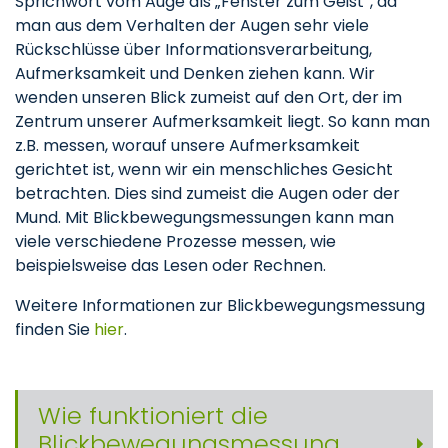
Sprichwort vom Auge als „Fenster zum Geist“, da
man aus dem Verhalten der Augen sehr viele
Rückschlüsse über Informationsverarbeitung,
Aufmerksamkeit und Denken ziehen kann. Wir
wenden unseren Blick zumeist auf den Ort, der im
Zentrum unserer Aufmerksamkeit liegt. So kann man
z.B. messen, worauf unsere Aufmerksamkeit
gerichtet ist, wenn wir ein menschliches Gesicht
betrachten. Dies sind zumeist die Augen oder der
Mund. Mit Blickbewegungsmessungen kann man
viele verschiedene Prozesse messen, wie
beispielsweise das Lesen oder Rechnen.
Weitere Informationen zur Blickbewegungsmessung
finden Sie
hier
.
Wie funktioniert die
Blickbewegungsmessung