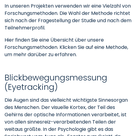
In unseren Projekten verwenden wir eine Vielzahl von
Forschungsmethoden. Die Wahl der Methode richtet
sich nach der Fragestellung der Studie und nach dem
Teilnehmerprofil.
Hier finden Sie eine Übersicht über unsere
Forschungsmethoden. Klicken Sie auf eine Methode,
um mehr darüber zu erfahren.
Blickbewegungsmessung
(Eyetracking)
Die Augen sind das vielleicht wichtigste Sinnesorgan
des Menschen. Der visuelle Kortex, der Teil des
Gehirns der optische Informationen verarbeitet, ist
von allen sinnesreiz-verarbeitenden Teilen der
weitaus größte. In der Psychologie gibt es das