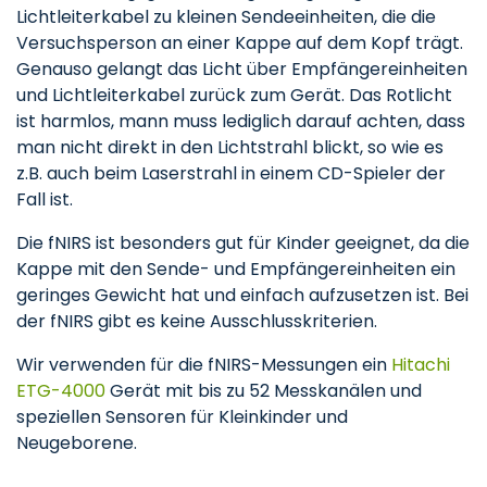
Lichtleiterkabel zu kleinen Sendeeinheiten, die die
Versuchsperson an einer Kappe auf dem Kopf trägt.
Genauso gelangt das Licht über Empfängereinheiten
und Lichtleiterkabel zurück zum Gerät. Das Rotlicht
ist harmlos, mann muss lediglich darauf achten, dass
man nicht direkt in den Lichtstrahl blickt, so wie es
z.B. auch beim Laserstrahl in einem CD-Spieler der
Fall ist.
Die fNIRS ist besonders gut für Kinder geeignet, da die
Kappe mit den Sende- und Empfängereinheiten ein
geringes Gewicht hat und einfach aufzusetzen ist. Bei
der fNIRS gibt es keine Ausschlusskriterien.
Wir verwenden für die fNIRS-Messungen ein
Hitachi
ETG-4000
Gerät mit bis zu 52 Messkanälen und
speziellen Sensoren für Kleinkinder und
Neugeborene.