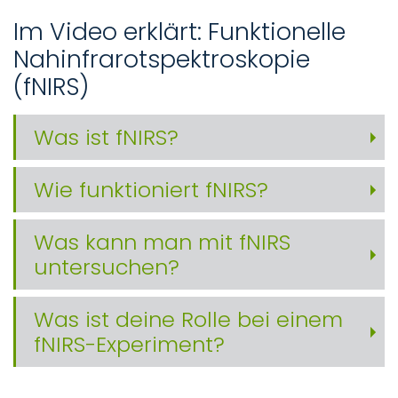
Im Video erklärt: Funktionelle
Nahinfrarotspektroskopie
(fNIRS)
Was ist fNIRS?
Wie funktioniert fNIRS?
Was kann man mit fNIRS
untersuchen?
Was ist deine Rolle bei einem
fNIRS-Experiment?