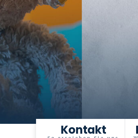
Kontakt