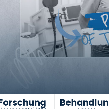
Forschung
Behandlu