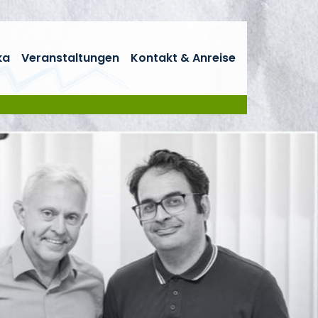
ka
Veranstaltungen
Kontakt & Anreise