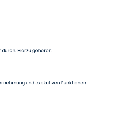
 durch. Hierzu gehören:
hrnehmung und exekutiven Funktionen