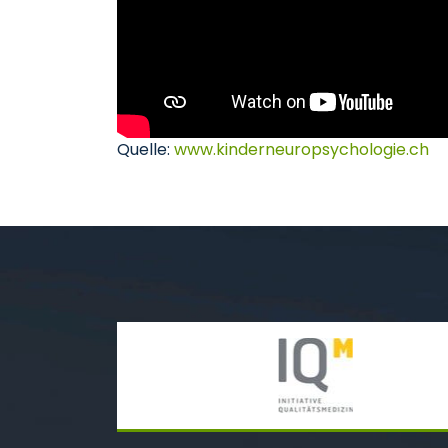
Quelle:
www.kinderneuropsychologie.ch