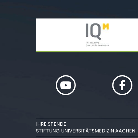
IHRE SPENDE
STIFTUNG UNIVERSITÄTSMEDIZIN AACHEN