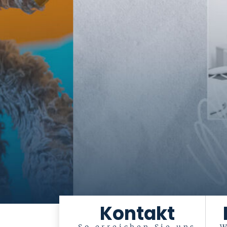
Kontakt