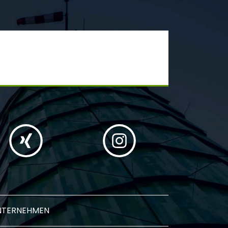
NTERNEHMEN