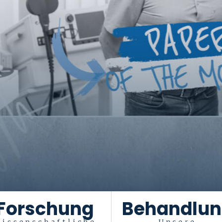
Forschung
Behandlu