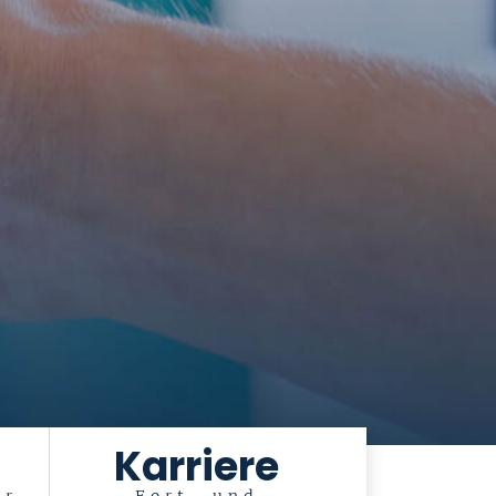
Karriere