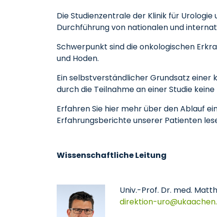
Die Studienzentrale der Klinik für Urologie
Durchführung von nationalen und internati
Schwerpunkt sind die onkologischen Erkra
und Hoden.
Ein selbstverständlicher Grundsatz einer kl
durch die Teilnahme an einer Studie keine
Erfahren Sie hier mehr über den Ablauf ein
Erfahrungsberichte unserer Patienten lese
Wissenschaftliche Leitung
Univ.-Prof. Dr. med. Matt
direktion-uro
ukaachen