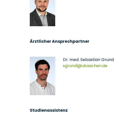
Ärztlicher Ansprechpartner
Dr. med. Sebastian Grund
sgrundl
ukaachen
de
Studienassistenz