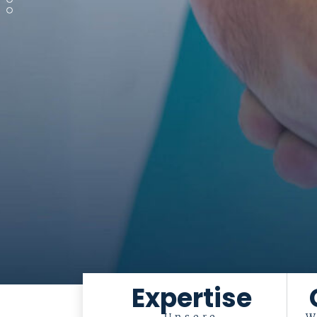
Expertise