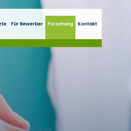
zte
Für Bewerber
Forschung
Kontakt