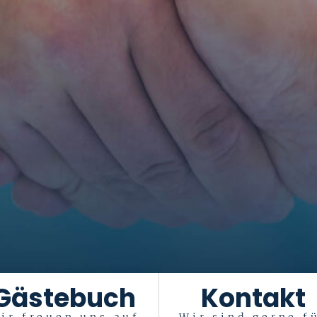
Gästebuch
Kontakt