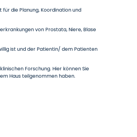
t für die Planung, Koordination und
erkrankungen von Prostata, Niere, Blase
illig ist und der Patientin/ dem Patienten
klinischen Forschung. Hier können Sie
nserem Haus teilgenommen haben.