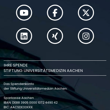
IHRE SPENDE
STIFTUNG UNIVERSITÄTSMEDIZIN AACHEN
Das Spendenkonto
der Stiftung Universitätsmedizin Aachen:
Sparkasse Aachen
IBAN: DE88 3905 0000 1072 4490 42
BIC: AACSDE33XXX