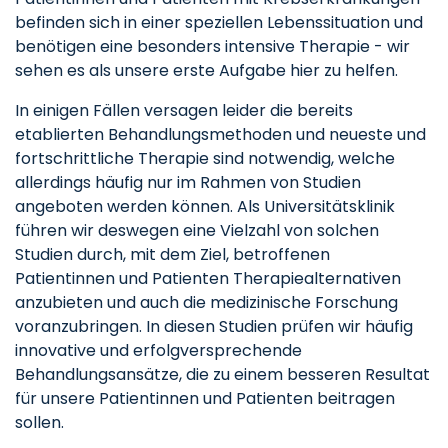
befinden sich in einer speziellen Lebenssituation und
benötigen eine besonders intensive Therapie - wir
sehen es als unsere erste Aufgabe hier zu helfen.
In einigen Fällen versagen leider die bereits
etablierten Behandlungsmethoden und neueste und
fortschrittliche Therapie sind notwendig, welche
allerdings häufig nur im Rahmen von Studien
angeboten werden können. Als Universitätsklinik
führen wir deswegen eine Vielzahl von solchen
Studien durch, mit dem Ziel, betroffenen
Patientinnen und Patienten Therapiealternativen
anzubieten und auch die medizinische Forschung
voranzubringen. In diesen Studien prüfen wir häufig
innovative und erfolgversprechende
Behandlungsansätze, die zu einem besseren Resultat
für unsere Patientinnen und Patienten beitragen
sollen.