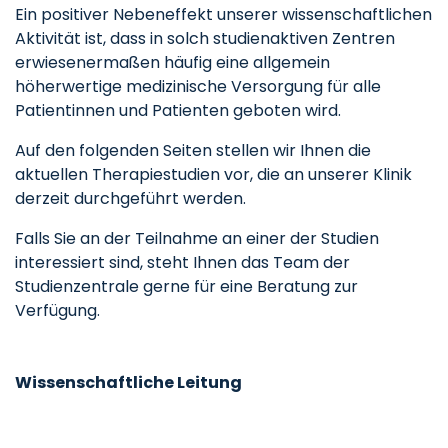
Ein positiver Nebeneffekt unserer wissenschaftlichen
Aktivität ist, dass in solch studienaktiven Zentren
erwiesenermaßen häufig eine allgemein
höherwertige medizinische Versorgung für alle
Patientinnen und Patienten geboten wird.
Auf den folgenden Seiten stellen wir Ihnen die
aktuellen Therapiestudien vor, die an unserer Klinik
derzeit durchgeführt werden.
Falls Sie an der Teilnahme an einer der Studien
interessiert sind, steht Ihnen das Team der
Studienzentrale gerne für eine Beratung zur
Verfügung.
Wissenschaftliche Leitung