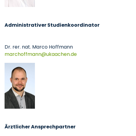
Administrativer Studienkoordinator
Dr. rer. nat. Marco Hoffmann
marchoffmann
ukaachen
de
Ärztlicher Ansprechpartner