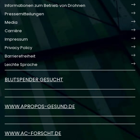
Informationen zum Betrieb von Drohnen
Pressemitteilungen
Media
Carrière
Impressum
Privacy Policy
Barrierefreiheit
Leichte Sprache
BLUTSPENDER GESUCHT
WWW.APROPOS-GESUND.DE
WWW.AC-FORSCHT.DE