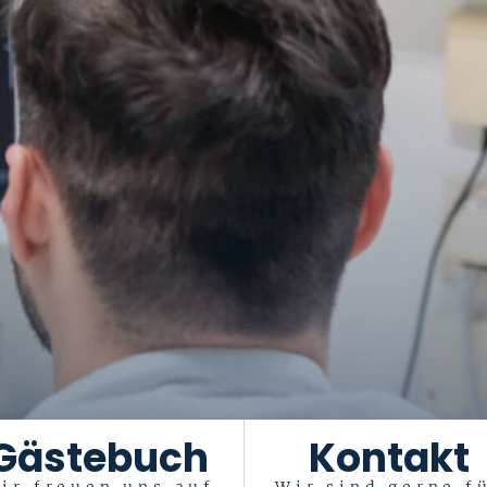
Gästebuch
Kontakt