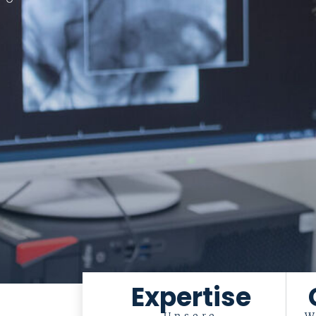
Expertise