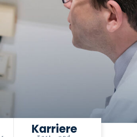
Karriere