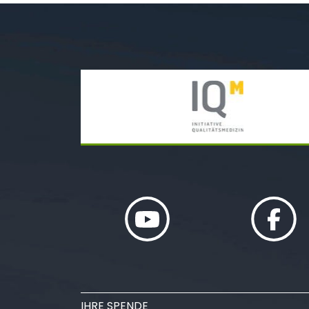
IHRE SPENDE