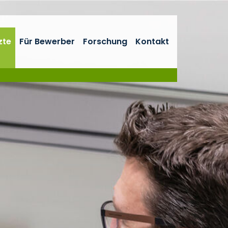
zte
Für Bewerber
Forschung
Kontakt