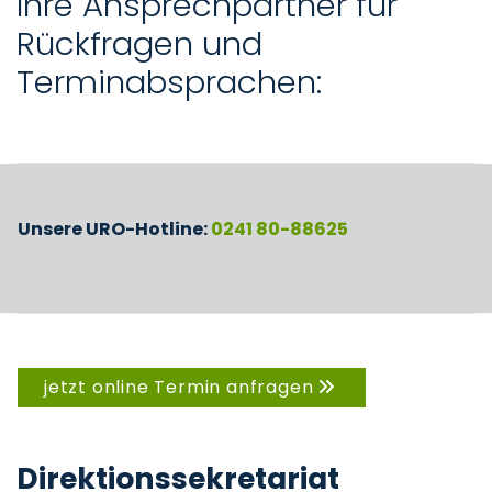
Ihre Ansprechpartner für
Rückfragen und
Terminabsprachen:
Unsere URO-Hotline:
0241 80-88625
jetzt online Termin anfragen
Direktionssekretariat