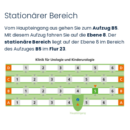
Stationärer Bereich
Vom Haupteingang aus gehen Sie zum
Aufzug B5
.
Mit diesem Aufzug fahren Sie auf die
Ebene 8
. Der
stationäre Bereich
liegt auf der Ebene 8 im Bereich
des Aufzuges
B5
im
Flur 23
.