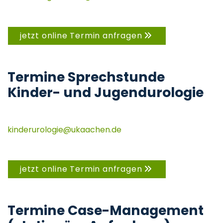
jetzt online Termin anfragen
Termine Sprechstunde
Kinder- und Jugendurologie
kinderurologie
@ukaachen.de
jetzt online Termin anfragen
Termine Case-Management