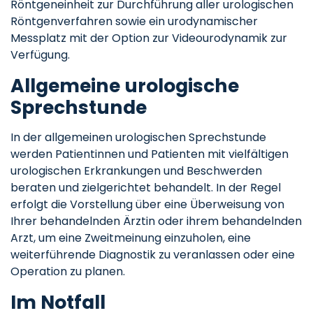
Röntgeneinheit zur Durchführung aller urologischen
Röntgenverfahren sowie ein urodynamischer
Messplatz mit der Option zur Videourodynamik zur
Verfügung.
Allgemeine urologische
Sprechstunde
In der allgemeinen urologischen Sprechstunde
werden Patientinnen und Patienten mit vielfältigen
urologischen Erkrankungen und Beschwerden
beraten und zielgerichtet behandelt. In der Regel
erfolgt die Vorstellung über eine Überweisung von
Ihrer behandelnden Ärztin oder ihrem behandelnden
Arzt, um eine Zweitmeinung einzuholen, eine
weiterführende Diagnostik zu veranlassen oder eine
Operation zu planen.
Im Notfall