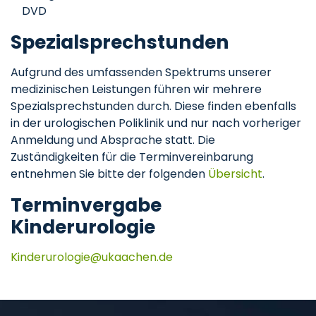
DVD
Spezialsprechstunden
Aufgrund des umfassenden Spektrums unserer
medizinischen Leistungen führen wir mehrere
Spezialsprechstunden durch. Diese finden ebenfalls
in der urologischen Poliklinik und nur nach vorheriger
Anmeldung und Absprache statt. Die
Zuständigkeiten für die Terminvereinbarung
entnehmen Sie bitte der folgenden
Übersicht
.
Terminvergabe
Kinderurologie
Kinderurologie
ukaachen
de