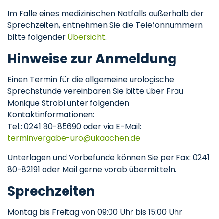
Im Falle eines medizinischen Notfalls außerhalb der
Sprechzeiten, entnehmen Sie die Telefonnummern
bitte folgender
Übersicht
.
Hinweise zur Anmeldung
Einen Termin für die allgemeine urologische
Sprechstunde vereinbaren Sie bitte über Frau
Monique Strobl unter folgenden
Kontaktinformationen:
Tel.: 0241 80-85690 oder via E-Mail:
terminvergabe-uro
ukaachen
de
Unterlagen und Vorbefunde können Sie per Fax: 0241
80-82191 oder Mail gerne vorab übermitteln.
Sprechzeiten
Montag bis Freitag von 09:00 Uhr bis 15:00 Uhr