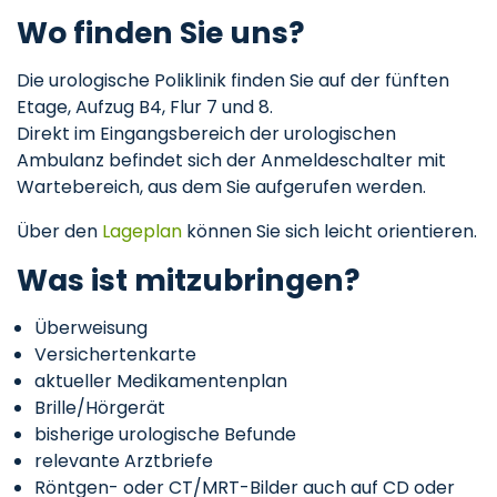
Wo finden Sie uns?
Die urologische Poliklinik finden Sie auf der fünften
Etage, Aufzug B4, Flur 7 und 8.
Direkt im Eingangsbereich der urologischen
Ambulanz befindet sich der Anmeldeschalter mit
Wartebereich, aus dem Sie aufgerufen werden.
Über den
Lageplan
können Sie sich leicht orientieren.
Was ist mitzubringen?
Überweisung
Versichertenkarte
aktueller Medikamentenplan
Brille/Hörgerät
bisherige urologische Befunde
relevante Arztbriefe
Röntgen- oder CT/MRT-Bilder auch auf CD oder