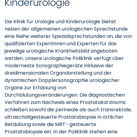
Kinderurologie
Die Klinik für Urologie und Kinderurologie bietet
neben der allgemeinen urologischen Sprechstunde
eine Reihe weiterer Spezialsprechstunden an, die von
qualifizierten Expertinnen und Experten für das
jeweilige urologische Krankheitsbild angeboten
werden. Unsere urologische Poliklinik verfügt über
moderneste Sonographiegeräte inklusive der
dreidimensionalen Organdarstellung und der
dynamischen Dopplersonographie urologischer
Organe zur Erfassung von
Durchblutungsveränderungen. Die diagnostischen
Verfahren zum Nachweis eines Prostatakarzinoms
schließen sowohl die perineale als auch transrektale,
ultraschallgesteuerte Prostatabiopsie in örtlicher
Betäubung sowie die MRT- gesteuerte
Prostatabiopsie ein. In der Poliklinik stehen eine