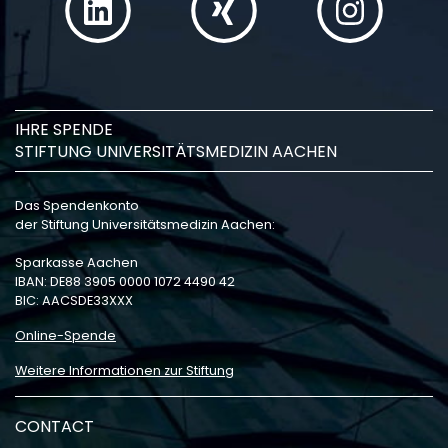
IHRE SPENDE
STIFTUNG UNIVERSITÄTSMEDIZIN AACHEN
Das Spendenkonto
der Stiftung Universitätsmedizin Aachen:
Sparkasse Aachen
IBAN: DE88 3905 0000 1072 4490 42
BIC: AACSDE33XXX
Online-Spende
Weitere Informationen zur Stiftung
CONTACT