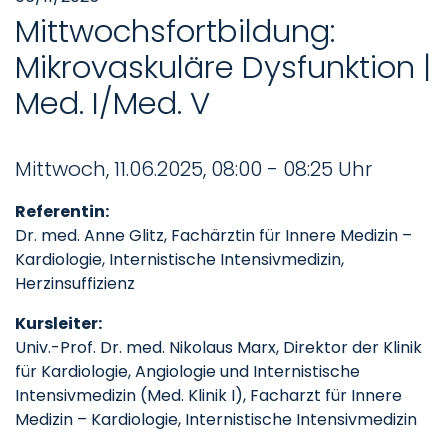
Mittwochsfortbildung:
Mikrovaskuläre Dysfunktion |
Med. I/Med. V
Mittwoch, 11.06.2025, 08:00 - 08:25 Uhr
Referentin:
Dr. med. Anne Glitz, Fachärztin für Innere Medizin –
Kardiologie, Internistische Intensivmedizin,
Herzinsuffizienz
Kursleiter:
Univ.-Prof. Dr. med. Nikolaus Marx, Direktor der Klinik
für Kardiologie, Angiologie und Internistische
Intensivmedizin (Med. Klinik I), Facharzt für Innere
Medizin – Kardiologie, Internistische Intensivmedizin