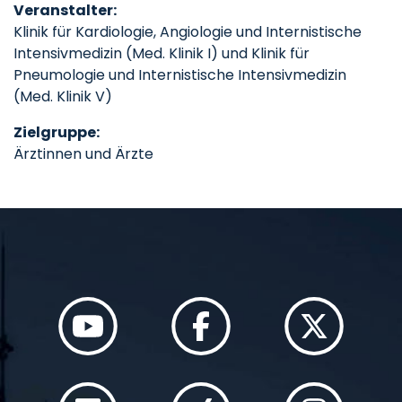
Veranstalter:
Klinik für Kardiologie, Angiologie und Internistische
Intensivmedizin (Med. Klinik I) und Klinik für
Pneumologie und Internistische Intensivmedizin
(Med. Klinik V)
Zielgruppe:
Ärztinnen und Ärzte