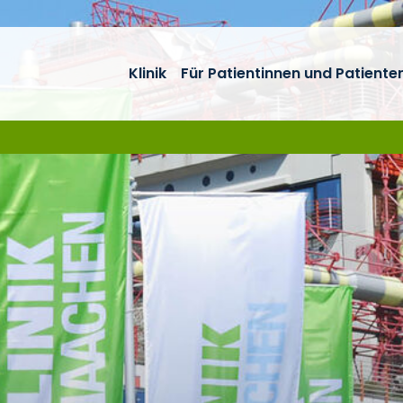
Klinik
Für Patientinnen und Patiente