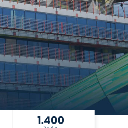
1.400