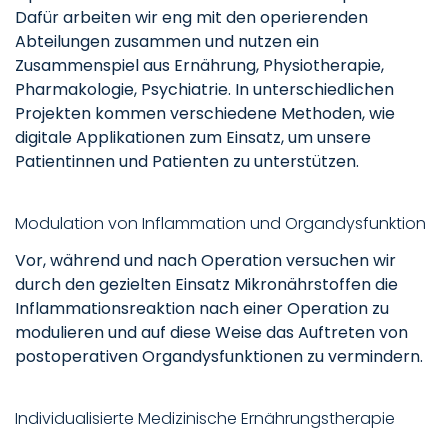
Dafür arbeiten wir eng mit den operierenden
Abteilungen zusammen und nutzen ein
Zusammenspiel aus Ernährung, Physiotherapie,
Pharmakologie, Psychiatrie. In unterschiedlichen
Projekten kommen verschiedene Methoden, wie
digitale Applikationen zum Einsatz, um unsere
Patientinnen und Patienten zu unterstützen.
Modulation von Inflammation und Organdysfunktion
Vor, während und nach Operation versuchen wir
durch den gezielten Einsatz Mikronährstoffen die
Inflammationsreaktion nach einer Operation zu
modulieren und auf diese Weise das Auftreten von
postoperativen Organdysfunktionen zu vermindern.
Individualisierte Medizinische Ernährungstherapie