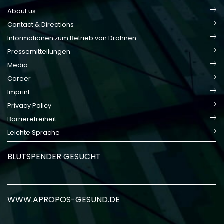
About us
Contact & Directions
Informationen zum Betrieb von Drohnen
Pressemitteilungen
Media
Career
Imprint
Privacy Policy
Barrierefreiheit
Leichte Sprache
BLUTSPENDER GESUCHT
WWW.APROPOS-GESUND.DE