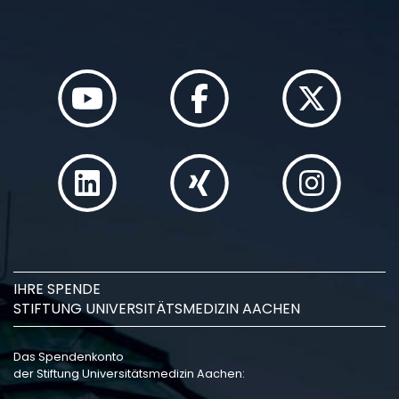
IHRE SPENDE
STIFTUNG UNIVERSITÄTSMEDIZIN AACHEN
Das Spendenkonto
der Stiftung Universitätsmedizin Aachen: