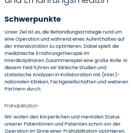
Schwerpunkte
Unser Ziel ist es, die Behandlungsstrategie rund um
eine Operation und während eines Aufenthaltes auf
der Intensivstation zu optimieren. Dabei spielt die
medizinische Ernährungstherapie im
interdisziplinären Zusammenspiel eine große Rolle. In
diesem Feld führen wir klinische Studien und
statistische Analysen in Kollaboration mit (inter)-
nationalen Kliniken, Fachgesellschaften und weiteren
Partnern durch.
Prähabilitation
Wir wollen den körperlichen und mentalen Status
unserer Patientinnen und Patienten schon vor der
Operation im Sinne einer Prähabilitation optimieren.