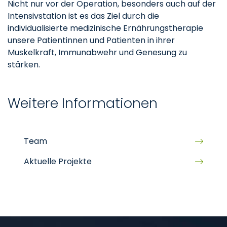
Nicht nur vor der Operation, besonders auch auf der
Intensivstation ist es das Ziel durch die
individualisierte medizinische Ernährungstherapie
unsere Patientinnen und Patienten in ihrer
Muskelkraft, Immunabwehr und Genesung zu
stärken.
Weitere Informationen
Team
Aktuelle Projekte