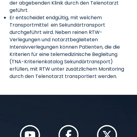
der abgebenden Klinik durch den Telenotarzt
geführt.
Er entscheidet endgültig, mit welchem
Transportmittel ein Sekundärtransport
durchgeführt wird. Neben reinen RTW-
Verlegungen und notarztbegleiteten
Intensivverlegungen können Patienten, die die
Kriterien für eine telemedizinische Begleitung
(TNA-Kriterienkatalog Sekundärtransport)
erfüllen, mit RTW unter zusätzlichem Monitoring
durch den Telenotarzt transportiert werden.