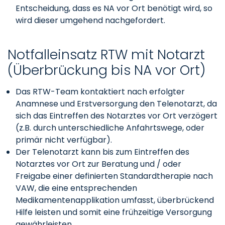
Entscheidung, dass es NA vor Ort benötigt wird, so
wird dieser umgehend nachgefordert.
Notfalleinsatz RTW mit Notarzt
(Überbrückung bis NA vor Ort)
Das RTW-Team kontaktiert nach erfolgter
Anamnese und Erstversorgung den Telenotarzt, da
sich das Eintreffen des Notarztes vor Ort verzögert
(z.B. durch unterschiedliche Anfahrtswege, oder
primär nicht verfügbar).
Der Telenotarzt kann bis zum Eintreffen des
Notarztes vor Ort zur Beratung und / oder
Freigabe einer definierten Standardtherapie nach
VAW, die eine entsprechenden
Medikamentenapplikation umfasst, überbrückend
Hilfe leisten und somit eine frühzeitige Versorgung
gewährleisten.