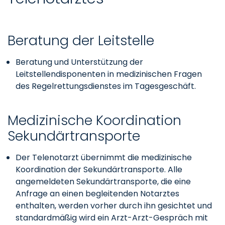
Beratung der Leitstelle
Beratung und Unterstützung der
Leitstellendisponenten in medizinischen Fragen
des Regelrettungsdienstes im Tagesgeschäft.
Medizinische Koordination
Sekundärtransporte
Der Telenotarzt übernimmt die medizinische
Koordination der Sekundärtransporte. Alle
angemeldeten Sekundärtransporte, die eine
Anfrage an einen begleitenden Notarztes
enthalten, werden vorher durch ihn gesichtet und
standardmäßig wird ein Arzt-Arzt-Gespräch mit