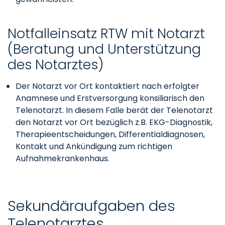
Notfalleinsatz RTW mit Notarzt
(Beratung und Unterstützung
des Notarztes)
Der Notarzt vor Ort kontaktiert nach erfolgter
Anamnese und Erstversorgung konsiliarisch den
Telenotarzt. In diesem Falle berät der Telenotarzt
den Notarzt vor Ort bezüglich z.B. EKG-Diagnostik,
Therapieentscheidungen, Differentialdiagnosen,
Kontakt und Ankündigung zum richtigen
Aufnahmekrankenhaus.
Sekundäraufgaben des
Telenotarztes