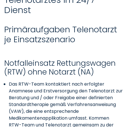
Dienst
Primäraufgaben Telenotarzt
je Einsatzszenario
Notfalleinsatz Rettungswagen
(RTW) ohne Notarzt (NA)
Das RTW-Team kontaktiert nach erfolgter
Anamnese und Erstversorgung den Telenotarzt zur
Beratung und / oder Freigabe einer definierten
Standardtherapie gemäß Verfahrensanweisung
(VAW), die eine entsprechende
Medikamentenapplikation umfasst. Kommen
RTW-Team und Telenotarzt gemeinsam zu der