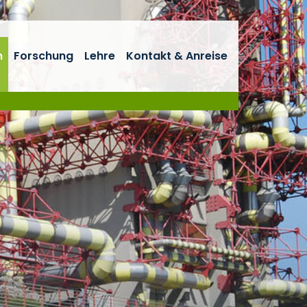
n
Forschung
Lehre
Kontakt & Anreise