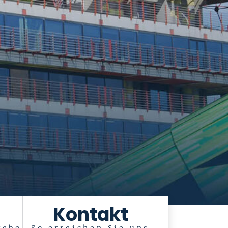
Kontakt