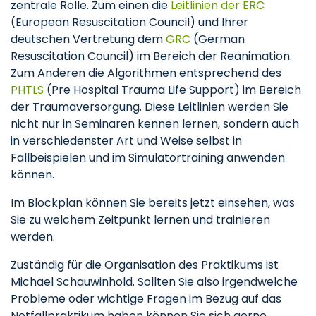
zentrale Rolle. Zum einen die
Leitlinien der ERC
(European Resuscitation Council) und Ihrer
deutschen Vertretung dem
GRC
(German
Resuscitation Council) im Bereich der Reanimation.
Zum Anderen die Algorithmen entsprechend des
PHTLS
(Pre Hospital Trauma Life Support) im Bereich
der Traumaversorgung. Diese Leitlinien werden Sie
nicht nur in Seminaren kennen lernen, sondern auch
in verschiedenster Art und Weise selbst in
Fallbeispielen und im Simulatortraining anwenden
können.
Im Blockplan können Sie bereits jetzt einsehen, was
Sie zu welchem Zeitpunkt lernen und trainieren
werden.
Zuständig für die Organisation des Praktikums ist
Michael Schauwinhold. Sollten Sie also irgendwelche
Probleme oder wichtige Fragen im Bezug auf das
Notfallpraktikum haben können Sie sich gerne