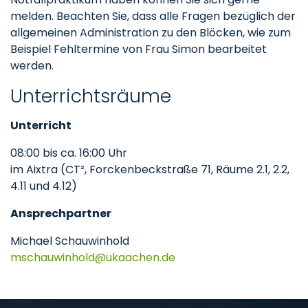
melden. Beachten Sie, dass alle Fragen bezüglich der
allgemeinen Administration zu den Blöcken, wie zum
Beispiel Fehltermine von Frau Simon bearbeitet
werden.
Unterrichtsräume
Unterricht
08:00 bis ca. 16:00 Uhr
im Aixtra (CT², Forckenbeckstraße 71, Räume 2.1, 2.2,
4.11 und 4.12)
Ansprechpartner
Michael Schauwinhold
mschauwinhold
ukaachen
de