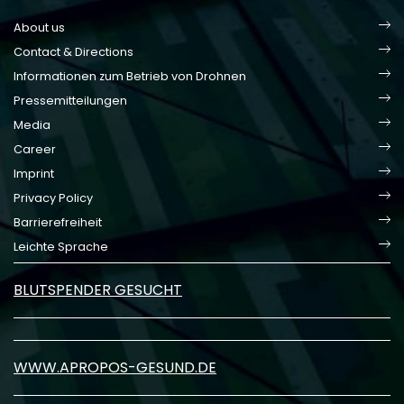
About us
Contact & Directions
Informationen zum Betrieb von Drohnen
Pressemitteilungen
Media
Career
Imprint
Privacy Policy
Barrierefreiheit
Leichte Sprache
BLUTSPENDER GESUCHT
WWW.APROPOS-GESUND.DE