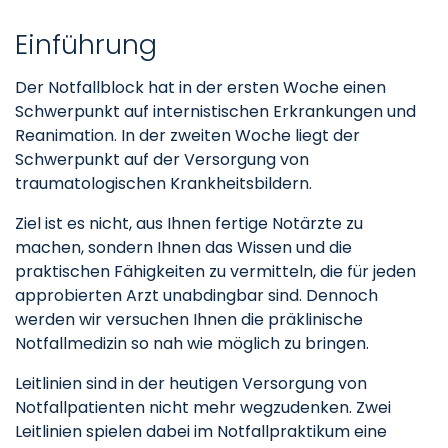
Einführung
Der Notfallblock hat in der ersten Woche einen
Schwerpunkt auf internistischen Erkrankungen und
Reanimation. In der zweiten Woche liegt der
Schwerpunkt auf der Versorgung von
traumatologischen Krankheitsbildern.
Ziel ist es nicht, aus Ihnen fertige Notärzte zu
machen, sondern Ihnen das Wissen und die
praktischen Fähigkeiten zu vermitteln, die für jeden
approbierten Arzt unabdingbar sind. Dennoch
werden wir versuchen Ihnen die präklinische
Notfallmedizin so nah wie möglich zu bringen.
Leitlinien sind in der heutigen Versorgung von
Notfallpatienten nicht mehr wegzudenken. Zwei
Leitlinien spielen dabei im Notfallpraktikum eine