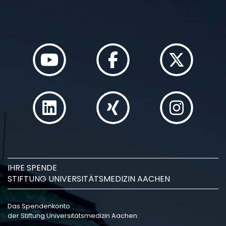
IHRE SPENDE
STIFTUNG UNIVERSITÄTSMEDIZIN AACHEN
Das Spendenkonto
der Stiftung Universitätsmedizin Aachen: