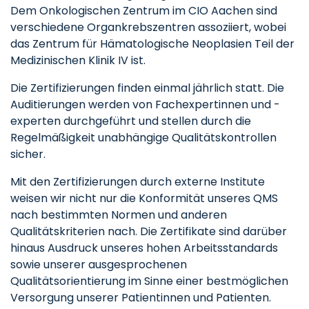
Dem Onkologischen Zentrum im CIO Aachen sind
verschiedene Organkrebszentren assoziiert, wobei
das Zentrum für Hämatologische Neoplasien Teil der
Medizinischen Klinik IV ist.
Die Zertifizierungen finden einmal jährlich statt. Die
Auditierungen werden von Fachexpertinnen und -
experten durchgeführt und stellen durch die
Regelmäßigkeit unabhängige Qualitätskontrollen
sicher.
Mit den Zertifizierungen durch externe Institute
weisen wir nicht nur die Konformität unseres QMS
nach bestimmten Normen und anderen
Qualitätskriterien nach. Die Zertifikate sind darüber
hinaus Ausdruck unseres hohen Arbeitsstandards
sowie unserer ausgesprochenen
Qualitätsorientierung im Sinne einer bestmöglichen
Versorgung unserer Patientinnen und Patienten.