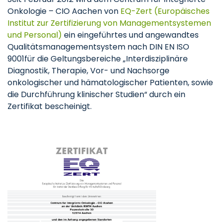
Onkologie – CIO Aachen von
EQ-Zert (Europäisches
Institut zur Zertifizierung von Managementsystemen
und Personal)
ein eingeführtes und angewandtes
Qualitätsmanagementsystem nach DIN EN ISO
9001für die Geltungsbereiche „Interdisziplinäre
Diagnostik, Therapie, Vor- und Nachsorge
onkologischer und hämatologischer Patienten, sowie
die Durchführung klinischer Studien“ durch ein
Zertifikat bescheinigt.