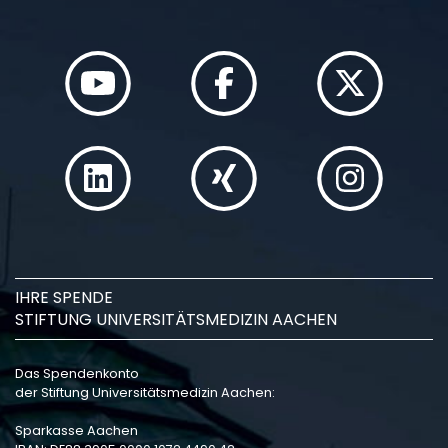
IHRE SPENDE
STIFTUNG UNIVERSITÄTSMEDIZIN AACHEN
Das Spendenkonto
der Stiftung Universitätsmedizin Aachen:
Sparkasse Aachen