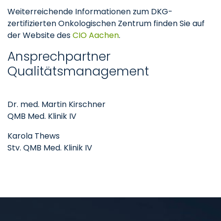
Weiterreichende Informationen zum DKG-
zertifizierten Onkologischen Zentrum finden Sie auf
der Website des
CIO Aachen
.
Ansprechpartner
Qualitätsmanagement
Dr. med. Martin Kirschner
QMB Med. Klinik IV
Karola Thews
Stv. QMB Med. Klinik IV