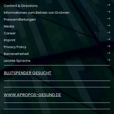
Contact & Directions
Informationen zum Betrieb von Drohnen
Pressemitteilungen
Media
Career
Imprint
Privacy Policy
Barrierefreiheit
Leichte Sprache
BLUTSPENDER GESUCHT
WWW.APROPOS-GESUND.DE