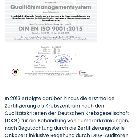
In 2013 erfolgte darüber hinaus die erstmalige
Zertifizierung als Krebszentrum nach den
Qualitätskriterien der Deutschen Krebsgesellschaft
(DKG) für die Behand­lung von Tumor­erkrankungen,
nach Begutachtung durch die Zertifizierungsstelle
OnkoZert inklusive Begehung durch DKG-Auditoren.