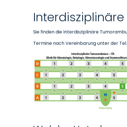
Interdisziplinä
Sie finden die Interdisziplinäre Tumorambu
Termine nach Vereinbarung unter der Tel.