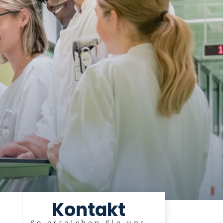
Kontakt