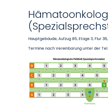
Hämatoonkologis
(Spezialsprech
Hauptgebäude, Aufzug B5, Etage 3, Flur 36
Termine nach Vereinbarung unter der Tel.