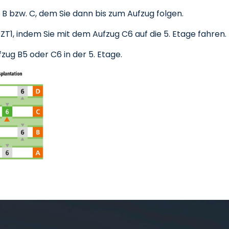
 B bzw. C, dem Sie dann bis zum Aufzug folgen.
ZT1, indem Sie mit dem Aufzug C6 auf die 5. Etage fahren.
zug B5 oder C6 in der 5. Etage.