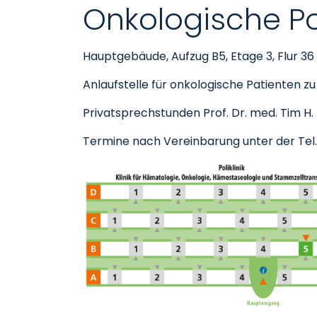
Onkologische Pol
Hauptgebäude, Aufzug B5, Etage 3, Flur 36
Anlaufstelle für onkologische Patienten 
Privatsprechstunden Prof. Dr. med. Tim H
Termine nach Vereinbarung unter der Tel.