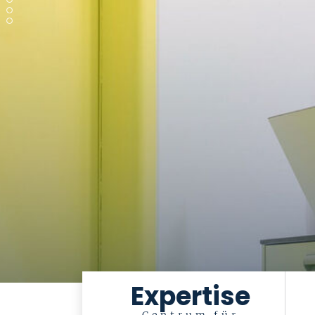
Expertise