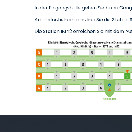
In der Eingangshalle gehen Sie bis zu Gang
Am einfachsten erreichen Sie die Station S
Die Station IM42 erreichen Sie mit dem Auf