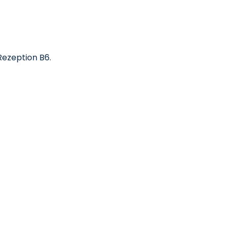
Rezeption B6.