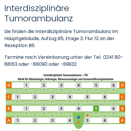
Interdisziplinäre
Tumorambulanz
Sie finden die Interdisziplinäre Tumorambulanz im
Hauptgebäude, Aufzug B5, Etage 3, Flur 12 an der
Rezeption B6.
Termine nach Vereinbarung unter der Tel.: 0241 80-
88163 oder -88090 oder -89932