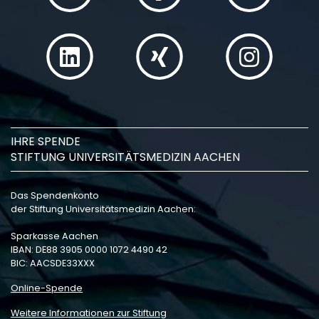
IHRE SPENDE
STIFTUNG UNIVERSITÄTSMEDIZIN AACHEN
Das Spendenkonto
der Stiftung Universitätsmedizin Aachen:
Sparkasse Aachen
IBAN: DE88 3905 0000 1072 4490 42
BIC: AACSDE33XXX
Online-Spende
Weitere Informationen zur Stiftung