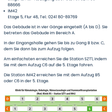
88666
IM42
Etage 5, Flur 48, Tel.: 0241 80-89769
Das Gebäude ist in vier Gänge eingeteilt (A bis D). Sie
betreten das Gebäude im Bereich A.
In der Eingangshalle gehen Sie bis zu Gang B bzw. C,
dem Sie dann bis zum Aufzug folgen.
Am einfachsten erreichen Sie die Station SZT1, indem
Sie mit dem Aufzug C6 auf die 5. Etage fahren.
Die Station IM42 erreichen Sie mit dem Aufzug B5
oder C6 in der 5. Etage.