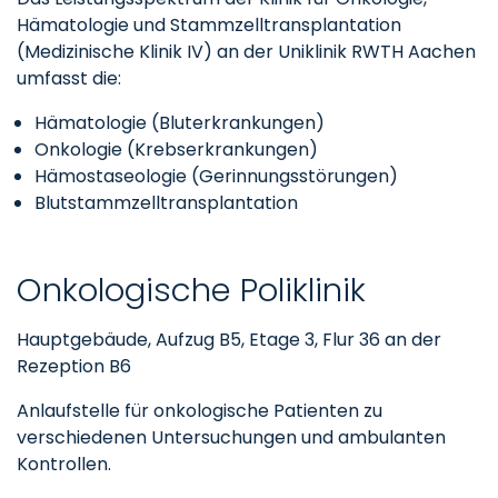
Hämatologie und Stammzelltransplantation
(Medizinische Klinik IV) an der Uniklinik RWTH Aachen
umfasst die:
Hämatologie (Bluterkrankungen)
Onkologie (Krebserkrankungen)
Hämostaseologie (Gerinnungsstörungen)
Blutstammzelltransplantation
Onkologische Poliklinik
Hauptgebäude, Aufzug B5, Etage 3, Flur 36 an der
Rezeption B6
Anlaufstelle für onkologische Patienten zu
verschiedenen Untersuchungen und ambulanten
Kontrollen.