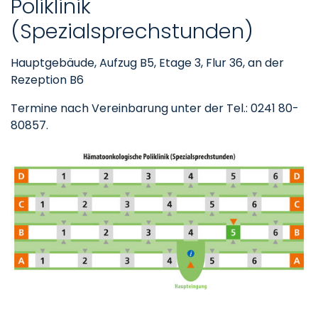
Poliklinik
(Spezialsprechstunden)
Hauptgebäude, Aufzug B5, Etage 3, Flur 36, an der
Rezeption B6
Termine nach Vereinbarung unter der Tel.: 0241 80-
80857.