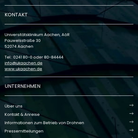
KONTAKT
Universitätsklinikum Aachen, AöR
Pauwelsstraße 30
52074 Aachen
Tel.: 0241 80-0 oder 80-84444
info
ukaachen
de
www.ukaachen.de
UNTERNEHMEN
Über uns
Kontakt & Anreise
Informationen zum Betrieb von Drohnen
Pressemitteilungen