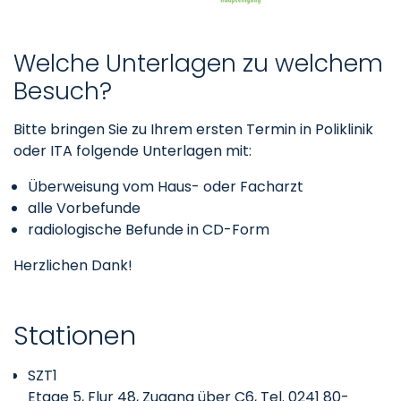
Welche Unterlagen zu welchem
Besuch?
Bitte bringen Sie zu Ihrem ersten Termin in Poliklinik
oder ITA folgende Unterlagen mit:
Überweisung vom Haus- oder Facharzt
alle Vorbefunde
radiologische Befunde in CD-Form
Herzlichen Dank!
Stationen
SZT1
Etage 5, Flur 48, Zugang über C6, Tel. 0241 80-