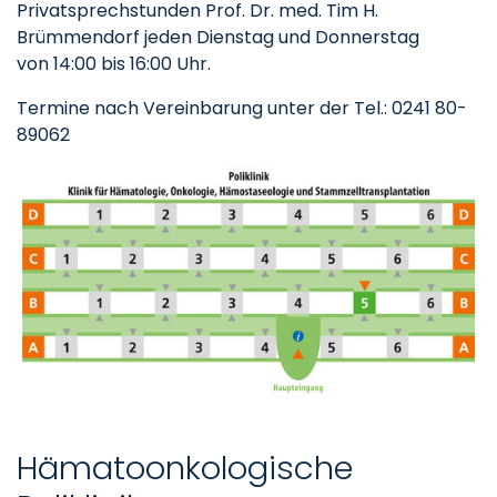
Privatsprechstunden Prof. Dr. med. Tim H.
Brümmendorf jeden Dienstag und Donnerstag
von 14:00 bis 16:00 Uhr.
Termine nach Vereinbarung unter der Tel.: 0241 80-
89062
Hämatoonkologische