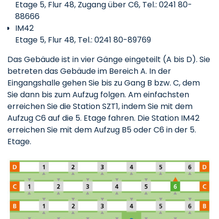
Etage 5, Flur 48, Zugang über C6, Tel.: 0241 80-
88666
IM42
Etage 5, Flur 48, Tel.: 0241 80-89769
Das Gebäude ist in vier Gänge eingeteilt (A bis D). Sie
betreten das Gebäude im Bereich A. In der
Eingangshalle gehen Sie bis zu Gang B bzw. C, dem
Sie dann bis zum Aufzug folgen. Am einfachsten
erreichen Sie die Station SZT1, indem Sie mit dem
Aufzug C6 auf die 5. Etage fahren. Die Station IM42
erreichen Sie mit dem Aufzug B5 oder C6 in der 5.
Etage.