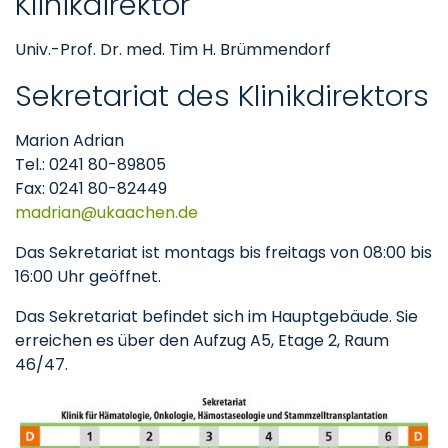
Klinikdirektor
Univ.-Prof. Dr. med. Tim H. Brümmendorf
Sekretariat des Klinikdirektors
Marion Adrian
Tel.: 0241 80-89805
Fax: 0241 80-82449
madrian
ukaachen
de
Das Sekretariat ist montags bis freitags von 08:00 bis
16:00 Uhr geöffnet.
Das Sekretariat befindet sich im Hauptgebäude. Sie
erreichen es über den Aufzug A5, Etage 2, Raum
46/47.