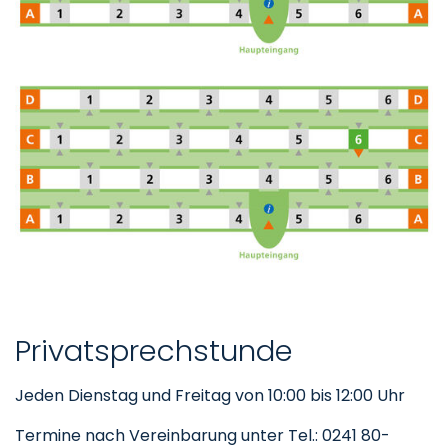
Privatsprechstunde
Jeden Dienstag und Freitag von 10:00 bis 12:00 Uhr
Termine nach Vereinbarung unter Tel.: 0241 80-