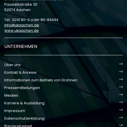
Pauwelsstraße 30
52074 Aachen
Tel.: 0241 80-0 oder 80-84444
info
ukaachen
de
www.ukaachen.de
UNTERNEHMEN
Über uns
Kontakt & Anreise
Informationen zum Betrieb von Drohnen
Pressemitteilungen
Medien
Karriere & Ausbildung
Impressum
Datenschutzerklärung
Barrierefreiheit