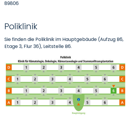
89806
Poliklinik
Sie finden die Poliklinik im Hauptgebäude (Aufzug B6,
Etage 3, Flur 36), Leitstelle B6.