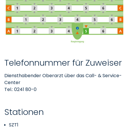
Telefonnummer für Zuweiser
Diensthabender Oberarzt über das Call- & Service-
Center
Tel.: 0241 80-0
Stationen
SZT1