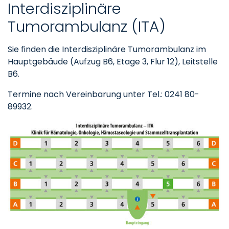
Interdisziplinäre
Tumorambulanz (ITA)
Sie finden die Interdisziplinäre Tumorambulanz im
Hauptgebäude (Aufzug B6, Etage 3, Flur 12), Leitstelle
B6.
Termine nach Vereinbarung unter Tel.: 0241 80-
89932.