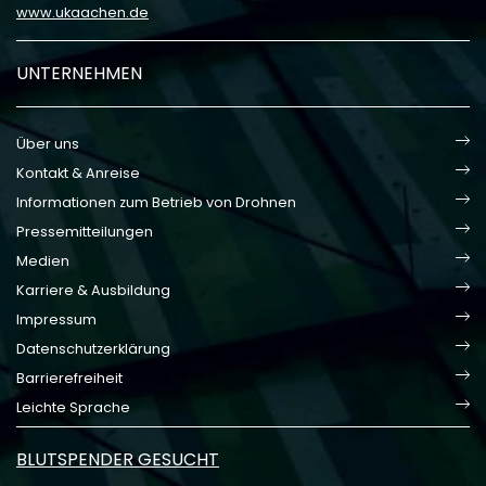
www.ukaachen.de
UNTERNEHMEN
Über uns
Kontakt & Anreise
Informationen zum Betrieb von Drohnen
Pressemitteilungen
Medien
Karriere & Ausbildung
Impressum
Datenschutzerklärung
Barrierefreiheit
Leichte Sprache
BLUTSPENDER GESUCHT