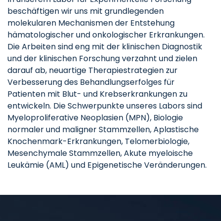
beschäftigen wir uns mit grundlegenden
molekularen Mechanismen der Entstehung
hämatologischer und onkologischer Erkrankungen.
Die Arbeiten sind eng mit der klinischen Diagnostik
und der klinischen Forschung verzahnt und zielen
darauf ab, neuartige Therapiestrategien zur
Verbesserung des Behandlungserfolges für
Patienten mit Blut- und Krebserkrankungen zu
entwickeln. Die Schwerpunkte unseres Labors sind
Myeloproliferative Neoplasien (MPN), Biologie
normaler und maligner Stammzellen, Aplastische
Knochenmark-Erkrankungen, Telomerbiologie,
Mesenchymale Stammzellen, Akute myeloische
Leukämie (AML) und Epigenetische Veränderungen.