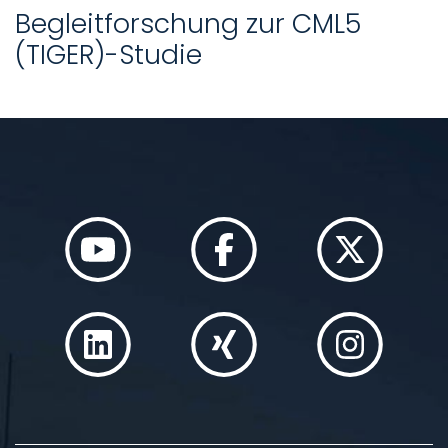
Begleitforschung zur CML5
(TIGER)-Studie