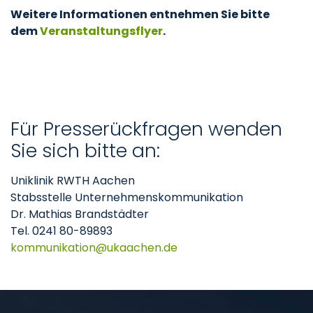
Weitere Informationen entnehmen Sie bitte
dem
Veranstaltungsflyer
.
Für Presserückfragen wenden
Sie sich bitte an:
Uniklinik RWTH Aachen
Stabsstelle Unternehmenskommunikation
Dr. Mathias Brandstädter
Tel. 0241 80-89893
kommunikation
ukaachen
de