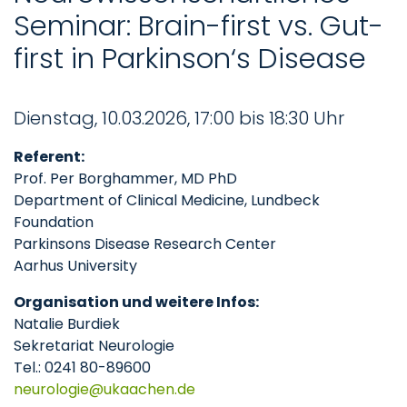
Seminar: Brain-first vs. Gut-
first in Parkinson‘s Disease
Dienstag, 10.03.2026, 17:00 bis 18:30 Uhr
Referent:
Prof. Per Borghammer, MD PhD
Department of Clinical Medicine, Lundbeck
Foundation
Parkinsons Disease Research Center
Aarhus University
Organisation und weitere Infos:
Natalie Burdiek
Sekretariat Neurologie
Tel.: 0241 80-89600
neurologie
ukaachen
de