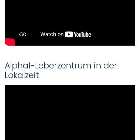
Alpha1-Leberzentrum in der
Lokalzeit