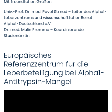
Mit freundlichen Grüßen
Univ.-Prof. Dr. med. Pavel Strnad – Leiter des Alpha1-
Leberzentrums und wissenschaftlicher Beirat
Alpha1-Deutschland e.V.
Dr. med. Malin Fromme – Koordinierende
Studienärztin
Europäisches
Referenzzentrum für die
Leberbeteiligung bei Alpha1-
Antitrypsin-Mangel