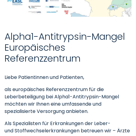
Alpha1-Antitrypsin-Mangel
Europäisches
Referenzzentrum
Liebe Patientinnen und Patienten,
als europäisches Referenzzentrum für die
Leberbeteiligung bei Alpha1-Antitrypsin-Mangel
möchten wir Ihnen eine umfassende und
spezialisierte Versorgung anbieten.
Als Spezialisten für Erkrankungen der Leber-
und Stoffwechselerkrankungen betreuen wir – Ärzte