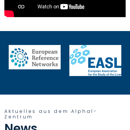
Aktuelles aus dem Alpha1-
Zentrum
News