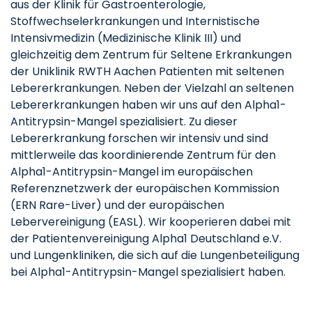
aus der Klinik für Gastroenterologie,
Stoffwechselerkrankungen und Internistische
Intensivmedizin (Medizinische Klinik III) und
gleichzeitig dem Zentrum für Seltene Erkrankungen
der Uniklinik RWTH Aachen Patienten mit seltenen
Lebererkrankungen. Neben der Vielzahl an seltenen
Lebererkrankungen haben wir uns auf den Alpha1-
Antitrypsin-Mangel spezialisiert. Zu dieser
Lebererkrankung forschen wir intensiv und sind
mittlerweile das koordinierende Zentrum für den
Alpha1-Antitrypsin-Mangel im europäischen
Referenznetzwerk der europäischen Kommission
(ERN Rare-Liver) und der europäischen
Lebervereinigung (EASL). Wir kooperieren dabei mit
der Patientenvereinigung Alpha1 Deutschland e.V.
und Lungenkliniken, die sich auf die Lungenbeteiligung
bei Alpha1-Antitrypsin-Mangel spezialisiert haben.