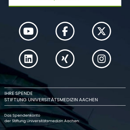
IHRE SPENDE
STIFTUNG UNIVERSITÄTSMEDIZIN AACHEN
Das Spendenkonto
der Stiftung Universitätsmedizin Aachen: