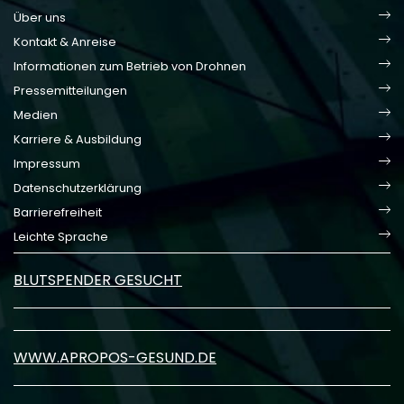
Über uns
Kontakt & Anreise
Informationen zum Betrieb von Drohnen
Pressemitteilungen
Medien
Karriere & Ausbildung
Impressum
Datenschutzerklärung
Barrierefreiheit
Leichte Sprache
BLUTSPENDER GESUCHT
WWW.APROPOS-GESUND.DE