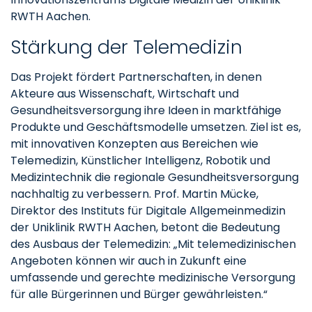
RWTH Aachen.
Stärkung der Telemedizin
Das Projekt fördert Partnerschaften, in denen
Akteure aus Wissenschaft, Wirtschaft und
Gesundheitsversorgung ihre Ideen in marktfähige
Produkte und Geschäftsmodelle umsetzen. Ziel ist es,
mit innovativen Konzepten aus Bereichen wie
Telemedizin, Künstlicher Intelligenz, Robotik und
Medizintechnik die regionale Gesundheitsversorgung
nachhaltig zu verbessern. Prof. Martin Mücke,
Direktor des Instituts für Digitale Allgemeinmedizin
der Uniklinik RWTH Aachen, betont die Bedeutung
des Ausbaus der Telemedizin: „Mit telemedizinischen
Angeboten können wir auch in Zukunft eine
umfassende und gerechte medizinische Versorgung
für alle Bürgerinnen und Bürger gewährleisten.“