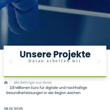
Unsere Projekte
Daran arbeiten wir
Previous
Next
Innovationszentrum Digitale Medizin
Alle Beiträge aus News
3,8 Millionen Euro für digitale und nachhaltige
Gesundheitslösungen in der Region Aachen
28.01.2025