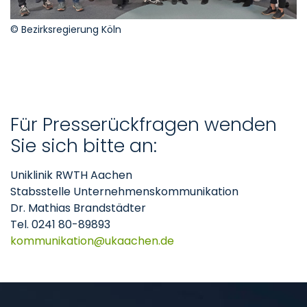
© Bezirksregierung Köln
Für Presserückfragen wenden
Sie sich bitte an:
Uniklinik RWTH Aachen
Stabsstelle Unternehmenskommunikation
Dr. Mathias Brandstädter
Tel. 0241 80-89893
kommunikation
ukaachen
de