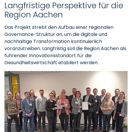
Langfristige Perspektive für die
Region Aachen
Das Projekt strebt den Aufbau einer regionalen
Governance-Struktur an, um die digitale und
nachhaltige Transformation kontinuierlich
voranzutreiben. Langfristig soll die Region Aachen als
führender Innovationsstandort für die
Gesundheitswirtschaft etabliert werden.