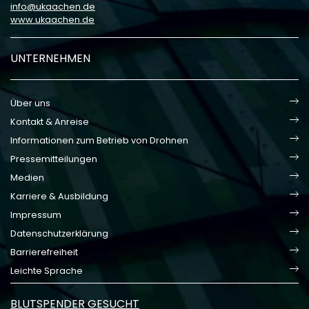
info
ukaachen
de
www.ukaachen.de
UNTERNEHMEN
Über uns
Kontakt & Anreise
Informationen zum Betrieb von Drohnen
Pressemitteilungen
Medien
Karriere & Ausbildung
Impressum
Datenschutzerklärung
Barrierefreiheit
Leichte Sprache
BLUTSPENDER GESUCHT