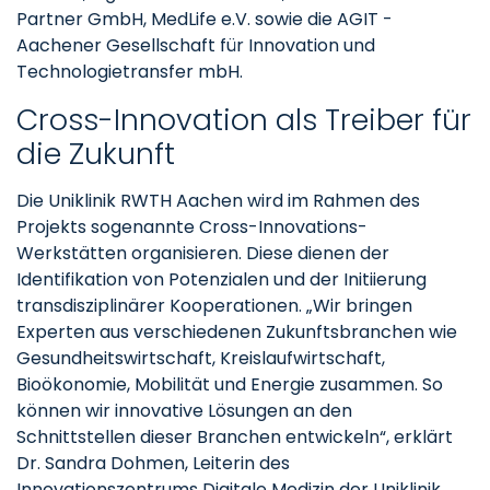
Partner GmbH, MedLife e.V. sowie die AGIT -
Aachener Gesellschaft für Innovation und
Technologietransfer mbH.
Cross-Innovation als Treiber für
die Zukunft
Die Uniklinik RWTH Aachen wird im Rahmen des
Projekts sogenannte Cross-Innovations-
Werkstätten organisieren. Diese dienen der
Identifikation von Potenzialen und der Initiierung
transdisziplinärer Kooperationen. „Wir bringen
Experten aus verschiedenen Zukunftsbranchen wie
Gesundheitswirtschaft, Kreislaufwirtschaft,
Bioökonomie, Mobilität und Energie zusammen. So
können wir innovative Lösungen an den
Schnittstellen dieser Branchen entwickeln“, erklärt
Dr. Sandra Dohmen, Leiterin des
Innovationszentrums Digitale Medizin der Uniklinik