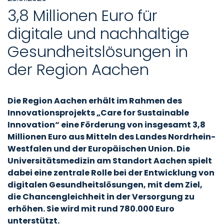
3,8 Millionen Euro für
digitale und nachhaltige
Gesundheitslösungen in
der Region Aachen
Die Region Aachen erhält im Rahmen des
Innovationsprojekts „Care for Sustainable
Innovation“ eine Förderung von insgesamt 3,8
Millionen Euro aus Mitteln des Landes Nordrhein-
Westfalen und der Europäischen Union. Die
Universitätsmedizin am Standort Aachen spielt
dabei eine zentrale Rolle bei der Entwicklung von
digitalen Gesundheitslösungen, mit dem Ziel,
die Chancengleichheit in der Versorgung zu
erhöhen. Sie wird mit rund 780.000 Euro
unterstützt.