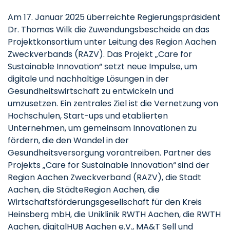
Am 17. Januar 2025 überreichte Regierungspräsident
Dr. Thomas Wilk die Zuwendungsbescheide an das
Projektkonsortium unter Leitung des Region Aachen
Zweckverbands (RAZV). Das Projekt „Care for
Sustainable Innovation“ setzt neue Impulse, um
digitale und nachhaltige Lösungen in der
Gesundheitswirtschaft zu entwickeln und
umzusetzen. Ein zentrales Ziel ist die Vernetzung von
Hochschulen, Start-ups und etablierten
Unternehmen, um gemeinsam Innovationen zu
fördern, die den Wandel in der
Gesundheitsversorgung vorantreiben. Partner des
Projekts „Care for Sustainable Innovation“
sind der
Region Aachen Zweckverband (RAZV), die Stadt
Aachen, die StädteRegion Aachen, die
Wirtschaftsförderungsgesellschaft für den Kreis
Heinsberg mbH, die Uniklinik RWTH Aachen, die RWTH
Aachen, digitalHUB Aachen e.V., MA&T Sell und