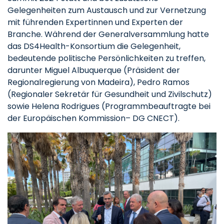
Gelegenheiten zum Austausch und zur Vernetzung
mit führenden Expertinnen und Experten der
Branche. Während der Generalversammlung hatte
das DS4Health-Konsortium die Gelegenheit,
bedeutende politische Persönlichkeiten zu treffen,
darunter Miguel Albuquerque (Präsident der
Regionalregierung von Madeira), Pedro Ramos
(Regionaler Sekretär für Gesundheit und Zivilschutz)
sowie Helena Rodrigues (Programmbeauftragte bei
der Europäischen Kommission– DG CNECT).