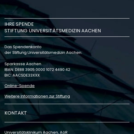
IHRE SPENDE
STIFTUNG UNIVERSITÄTSMEDIZIN AACHEN
Das Spendenkonto
der Stiftung Universitätsmedizin Aachen:
Sparkasse Aachen
IBAN: DE88 3905 0000 1072 4490 42
BIC: AACSDE33XXX
Online-Spende
Weitere Informationen zur Stiftung
KONTAKT
Universitätsklinikum Aachen, AöR