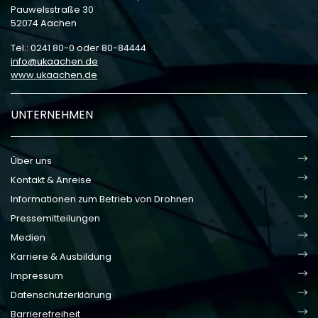
Pauwelsstraße 30
52074 Aachen
Tel.: 0241 80-0 oder 80-84444
info
ukaachen
de
www.ukaachen.de
UNTERNEHMEN
Über uns
Kontakt & Anreise
Informationen zum Betrieb von Drohnen
Pressemitteilungen
Medien
Karriere & Ausbildung
Impressum
Datenschutzerklärung
Barrierefreiheit