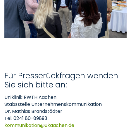
Für Presserückfragen wenden
Sie sich bitte an:
Uniklinik RWTH Aachen
Stabsstelle Unternehmenskommunikation
Dr. Mathias Brandstädter
Tel. 0241 80-89893
kommunikation
ukaachen
de