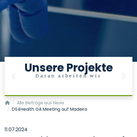
Unsere Projekte
Daran arbeiten wir
Previous
Next
Innovationszentrum Digitale Medizin
Alle Beiträge aus News
DS4Health GA Meeting auf Madeira
11.07.2024