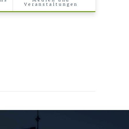
uns
Medien und
Veranstaltungen