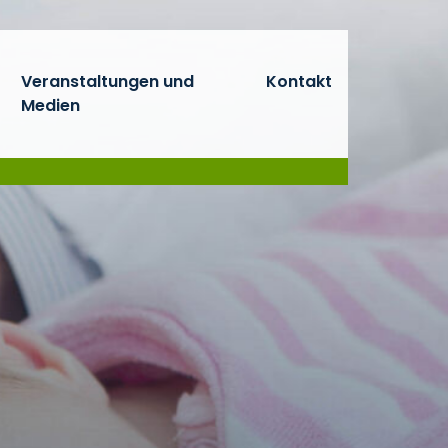
Veranstaltungen und
Kontakt
Medien