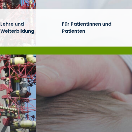
Lehre und
Für Patientinnen und
Weiterbildung
Patienten