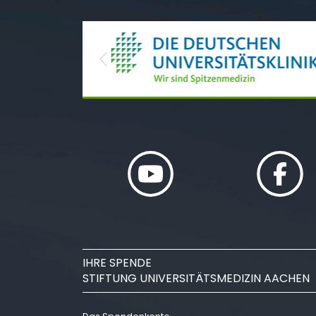
Previous
IHRE SPENDE
STIFTUNG UNIVERSITÄTSMEDIZIN AACHEN