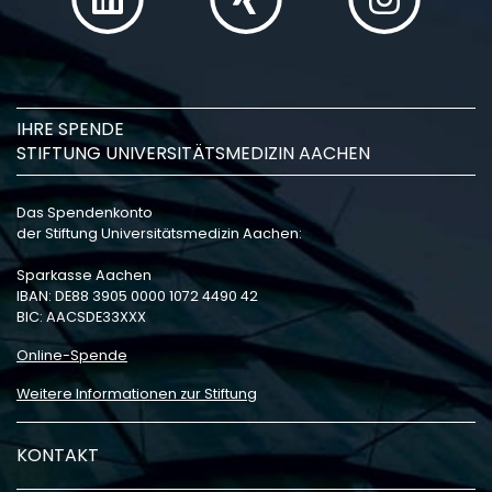
IHRE SPENDE
STIFTUNG UNIVERSITÄTSMEDIZIN AACHEN
Das Spendenkonto
der Stiftung Universitätsmedizin Aachen:
Sparkasse Aachen
IBAN: DE88 3905 0000 1072 4490 42
BIC: AACSDE33XXX
Online-Spende
Weitere Informationen zur Stiftung
KONTAKT