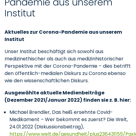
Pandemie aus unserem
Institut
Aktuelles zur Corona-Pandemie aus unserem
Institut
Unser Institut beschäftigt sich sowohl aus
medizinethischer als auch aus medizinhistorischer
Perspektive mit der Corona-Pandemie – dies betrifft
den öffentlich-medialen Diskurs zu Corona ebenso
wie den wissenschaftlichen Diskurs.
Ausgewählte aktuelle Medienbeiträge
(Dezember 2021/Januar 2022) finden sie z. B. hier:
Michael Brendler, Das heiß ersehnte Covid-
Medikament – Wer bekommt es zuerst? Die Welt,
24.01.2022 (Diskussionsbeitrag),
https://www.welt.de/gesundheit/plus236431155/Paxl