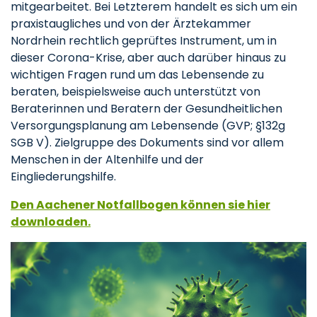
mitgearbeitet. Bei Letzterem handelt es sich um ein
praxistaugliches und von der Ärztekammer
Nordrhein rechtlich geprüftes Instrument, um in
dieser Corona-Krise, aber auch darüber hinaus zu
wichtigen Fragen rund um das Lebensende zu
beraten, beispielsweise auch unterstützt von
Beraterinnen und Beratern der Gesundheitlichen
Versorgungsplanung am Lebensende (GVP; §132g
SGB V). Zielgruppe des Dokuments sind vor allem
Menschen in der Altenhilfe und der
Eingliederungshilfe.
Den Aachener Notfallbogen können sie hier
downloaden.