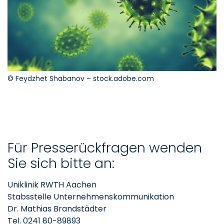
© Feydzhet Shabanov – stock.adobe.com
Für Presserückfragen wenden
Sie sich bitte an:
Uniklinik RWTH Aachen
Stabsstelle Unternehmenskommunikation
Dr. Mathias Brandstädter
Tel. 0241 80-89893