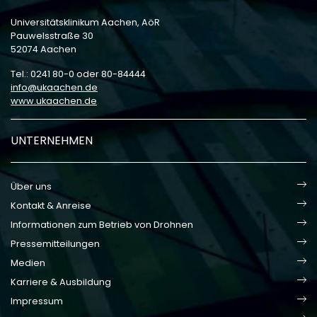
Universitätsklinikum Aachen, AöR
Pauwelsstraße 30
52074 Aachen
Tel.: 0241 80-0 oder 80-84444
info
ukaachen
de
www.ukaachen.de
UNTERNEHMEN
Über uns
Kontakt & Anreise
Informationen zum Betrieb von Drohnen
Pressemitteilungen
Medien
Karriere & Ausbildung
Impressum