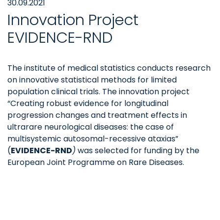
30.09.2021
Innovation Project
EVIDENCE-RND
The institute of medical statistics conducts research
on innovative statistical methods for limited
population clinical trials. The innovation project
“Creating robust evidence for longitudinal
progression changes and treatment effects in
ultrarare neurological diseases: the case of
multisystemic autosomal-recessive ataxias”
(
EVIDENCE-RND
)
was selected for funding by the
European Joint Programme on Rare Diseases.