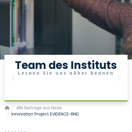
Team des Instituts
Lernen Sie uns näher kennen
Previous
Next
Institut für Medizinische Statistik
Alle Beiträge aus News
Innovation Project EVIDENCE-RND