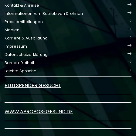
Kontakt & Anreise
Informationen zum Betrieb von Drohnen
Pressemitteilungen
Medien
Karriere & Ausbildung
Impressum
Datenschutzerklärung
Barrierefreiheit
Leichte Sprache
BLUTSPENDER GESUCHT
WWW.APROPOS-GESUND.DE