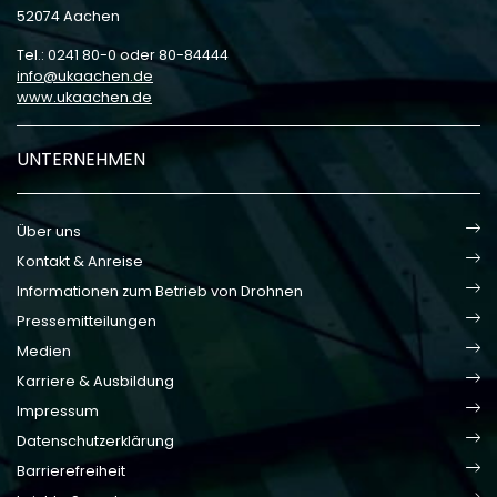
52074 Aachen
Tel.: 0241 80-0 oder 80-84444
info
ukaachen
de
www.ukaachen.de
UNTERNEHMEN
Über uns
Kontakt & Anreise
Informationen zum Betrieb von Drohnen
Pressemitteilungen
Medien
Karriere & Ausbildung
Impressum
Datenschutzerklärung
Barrierefreiheit