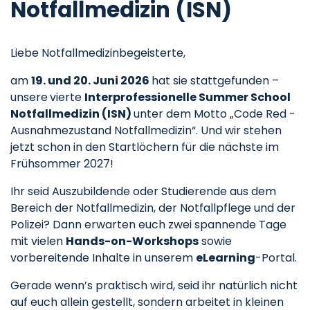
Notfallmedizin (ISN)
Liebe Notfallmedizinbegeisterte,
am
19. und 20. Juni 2026
hat sie stattgefunden –
unsere
vierte
Interprofessionelle Summer School
Notfallmedizin (ISN)
unter dem Motto „Code Red -
Ausnahmezustand Notfallmedizin“. Und wir stehen
jetzt schon in den Startlöchern für die nächste im
Frühsommer 2027!
Ihr seid Auszubildende oder Studierende aus dem
Bereich der Notfallmedizin, der Notfallpflege und der
Polizei? Dann erwarten euch zwei spannende Tage
mit vielen
Hands-on-Workshops
sowie
vorbereitende Inhalte in unserem
eLearning
-Portal.
Gerade wenn’s praktisch wird, seid ihr natürlich nicht
auf euch allein gestellt, sondern arbeitet in kleinen