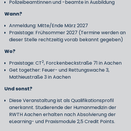
Polizeibeamtinnen und -beamte in Ausbildung
Wann?
Anmeldung: Mitte/Ende März 2027
Praxistage: Frühsommer 2027 (Termine werden an
dieser Stelle rechtzeitig vorab bekannt gegeben)
Wo?
2
Praxistage: CT
, Forckenbeckstraße 71 in Aachen
Get together: Feuer- und Rettungswache 3,
Mathieustraße 3 in Aachen
Und sonst?
Diese Veranstaltung ist als Qualifikationsprofil
anerkannt. Studierende der Humanmedizin der
RWTH Aachen erhalten nach Absolvierung der
eLearning- und Praxismodule 2,5 Credit Points.