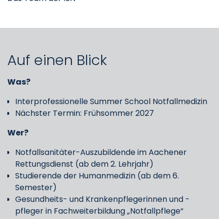
Auf einen Blick
Was?
Interprofessionelle Summer School Notfallmedizin
Nächster Termin: Frühsommer 2027
Wer?
Notfallsanitäter-Auszubildende im Aachener
Rettungsdienst (ab dem 2. Lehrjahr)
Studierende der Humanmedizin (ab dem 6.
Semester)
Gesundheits- und Krankenpflegerinnen und -
pfleger in Fachweiterbildung „Notfallpflege“