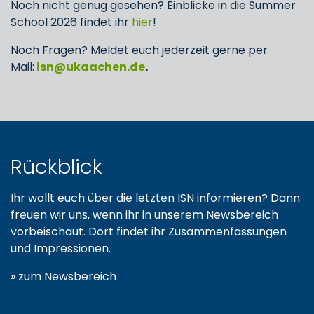
Noch nicht genug gesehen? Einblicke in die Summer
School 2026 findet ihr
hier
!
Noch Fragen? Meldet euch jederzeit gerne per
Mail:
isn
ukaachen
de
.
Rückblick
Ihr wollt euch über die letzten ISN informieren? Dann
freuen wir uns, wenn ihr in unserem Newsbereich
vorbeischaut. Dort findet ihr Zusammenfassungen
und Impressionen.
»
zum Newsbereich