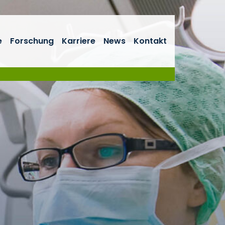
e
Forschung
Karriere
News
Kontakt