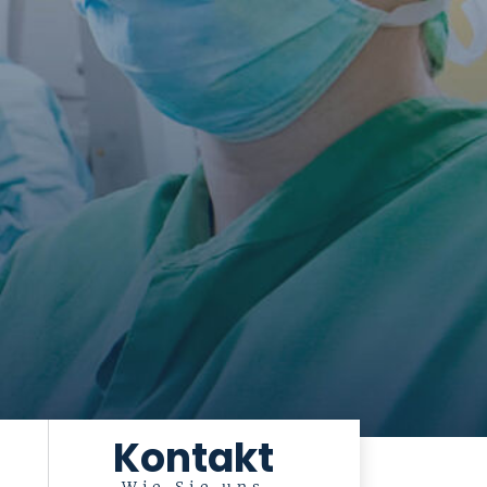
Kontakt