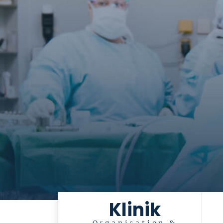
Klinik