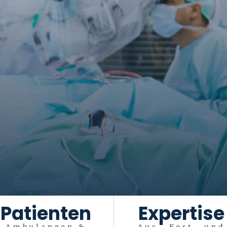
Patienten
Expertise