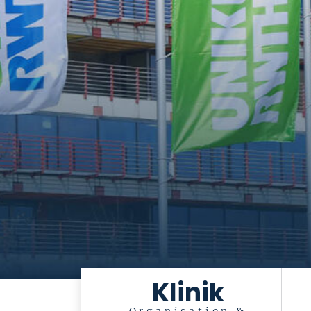
Klinik