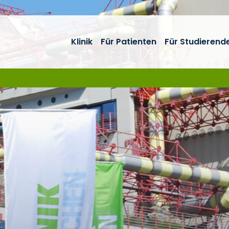
Klinik
Für Patienten
Für Studierend