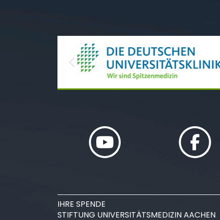
Previous
IHRE SPENDE
STIFTUNG UNIVERSITÄTSMEDIZIN AACHEN