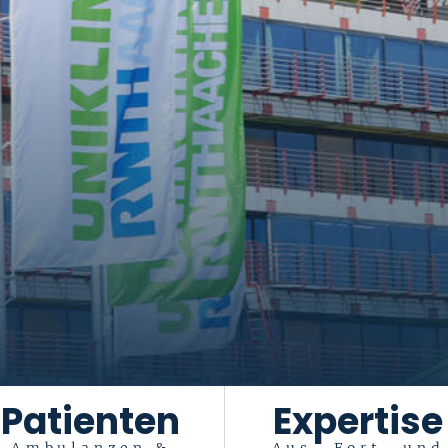
Patienten
Expertise