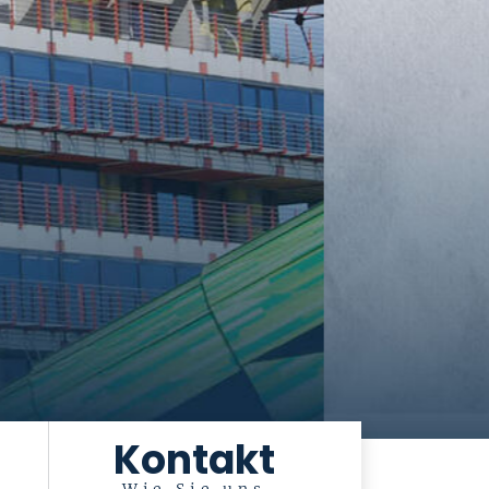
Kontakt