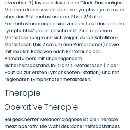
Ulzeration 3) Invasionslevel nach Clark. Das maligne
Melanom kann sowohl über die Lymphwege als auch
über das Blut metastasieren. Etwa 2/3 aller
Erstmetastasierungen sind zunächst auf das örtliche
Lymphabflußgebiet beschränkt. Eine regionäre
Metastasierung kann sich zeigen durch Satelliten-
Metastasen (bis 2 cm um den Primärtumor) sowie
mit lokalen Rezidiven nach Entfernung des
Primärtumors mit ungenügendem
Sicherheitsabstand, In-transit-Metastasen (in der
Haut bis zur ersten Lymphknoten-Station) und mit
regionären Lymphknotenmetastasen.
Therapie
Operative Therapie
Bei gesicherter Melanomdiagnose ist die Therapie
meist operativ. Die Wahl des Sicherheitsabstandes