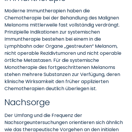
Moderne Immuntherapien haben die
Chemotherapie bei der Behandlung des Malignen
Melanoms mittlerweile fast vollständig verdrängt.
Prinzipielle Indikationen zur systemischen
Immuntherapie bestehen bei einem in die
Lymphbahn oder Organe „gestreuten“ Melanom,
nicht operable Rezidivtumoren und nicht operable
örtliche Metastasen. Für die systemische
Monotherapie des fortgeschrittenen Melanoms
stehen mehrere Substanzen zur Verfügung, deren
klinische Wirksamkeit den früher applizierten
Chemotherapien deutlich überlegen ist.
Nachsorge
Der Umfang und die Frequenz der
Nachsorgeuntersuchungen orientieren sich ähnlich
wie das therapeutische Vorgehen an den initialen