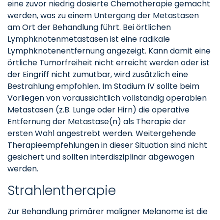
eine zuvor niedrig dosierte Chemotherapie gemacht
werden, was zu einem Untergang der Metastasen
am Ort der Behandlung führt. Bei örtlichen
Lymphknotenmetastasen ist eine radikale
Lymphknotenentfernung angezeigt. Kann damit eine
örtliche Tumorfreiheit nicht erreicht werden oder ist
der Eingriff nicht zumutbar, wird zusätzlich eine
Bestrahlung empfohlen. Im Stadium IV sollte beim
Vorliegen von voraussichtlich vollständig operablen
Metastasen (z.B. Lunge oder Hirn) die operative
Entfernung der Metastase(n) als Therapie der
ersten Wahl angestrebt werden. Weitergehende
Therapieempfehlungen in dieser Situation sind nicht
gesichert und sollten interdisziplinär abgewogen
werden.
Strahlentherapie
Zur Behandlung primärer maligner Melanome ist die