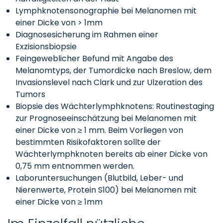
Lymphknotensonographie bei Melanomen mit
einer Dicke von > 1mm
Diagnosesicherung im Rahmen einer
Exzisionsbiopsie
Feingeweblicher Befund mit Angabe des
Melanomtyps, der Tumordicke nach Breslow, dem
Invasionslevel nach Clark und zur Ulzeration des
Tumors
Biopsie des Wächterlymphknotens: Routinestaging
zur Prognoseeinschätzung bei Melanomen mit
einer Dicke von ≥ 1 mm. Beim Vorliegen von
bestimmten Risikofaktoren sollte der
Wächterlymphknoten bereits ab einer Dicke von
0,75 mm entnommen werden.
Laboruntersuchungen (Blutbild, Leber- und
Nierenwerte, Protein S100) bei Melanomen mit
einer Dicke von ≥ 1mm