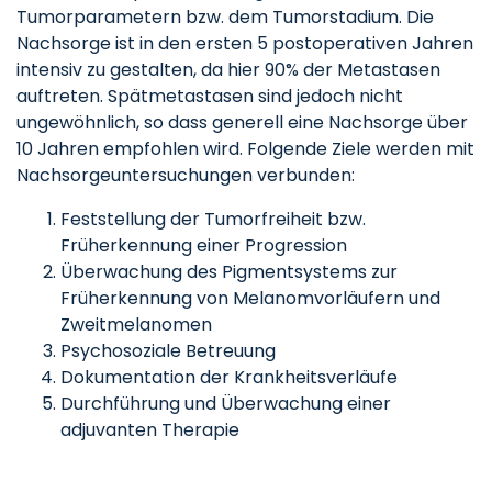
Tumorparametern bzw. dem Tumorstadium. Die
Nachsorge ist in den ersten 5 postoperativen Jahren
intensiv zu gestalten, da hier 90% der Metastasen
auftreten. Spätmetastasen sind jedoch nicht
ungewöhnlich, so dass generell eine Nachsorge über
10 Jahren empfohlen wird. Folgende Ziele werden mit
Nachsorgeuntersuchungen verbunden:
Feststellung der Tumorfreiheit bzw.
Früherkennung einer Progression
Überwachung des Pigmentsystems zur
Früherkennung von Melanomvorläufern und
Zweitmelanomen
Psychosoziale Betreuung
Dokumentation der Krankheitsverläufe
Durchführung und Überwachung einer
adjuvanten Therapie