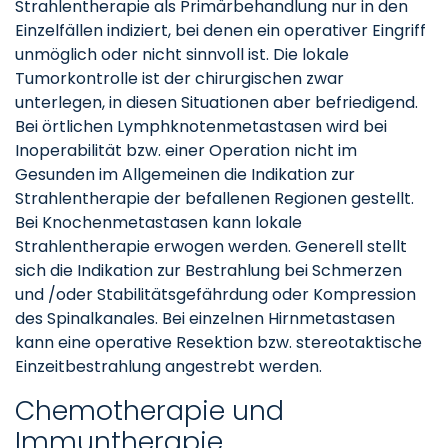
Strahlentherapie als Primärbehandlung nur in den
Einzelfällen indiziert, bei denen ein operativer Eingriff
unmöglich oder nicht sinnvoll ist. Die lokale
Tumorkontrolle ist der chirurgischen zwar
unterlegen, in diesen Situationen aber befriedigend.
Bei örtlichen Lymphknotenmetastasen wird bei
Inoperabilität bzw. einer Operation nicht im
Gesunden im Allgemeinen die Indikation zur
Strahlentherapie der befallenen Regionen gestellt.
Bei Knochenmetastasen kann lokale
Strahlentherapie erwogen werden. Generell stellt
sich die Indikation zur Bestrahlung bei Schmerzen
und /oder Stabilitätsgefährdung oder Kompression
des Spinalkanales. Bei einzelnen Hirnmetastasen
kann eine operative Resektion bzw. stereotaktische
Einzeitbestrahlung angestrebt werden.
Chemotherapie und
Immuntherapie