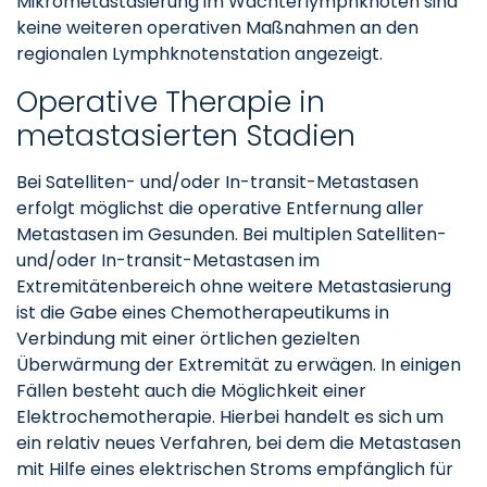
Mikrometastasierung im Wächterlymphknoten sind
keine weiteren operativen Maßnahmen an den
regionalen Lymphknotenstation angezeigt.
Operative Therapie in
metastasierten Stadien
Bei Satelliten- und/oder In-transit-Metastasen
erfolgt möglichst die operative Entfernung aller
Metastasen im Gesunden. Bei multiplen Satelliten-
und/oder In-transit-Metastasen im
Extremitätenbereich ohne weitere Metastasierung
ist die Gabe eines Chemotherapeutikums in
Verbindung mit einer örtlichen gezielten
Überwärmung der Extremität zu erwägen. In einigen
Fällen besteht auch die Möglichkeit einer
Elektrochemotherapie. Hierbei handelt es sich um
ein relativ neues Verfahren, bei dem die Metastasen
mit Hilfe eines elektrischen Stroms empfänglich für