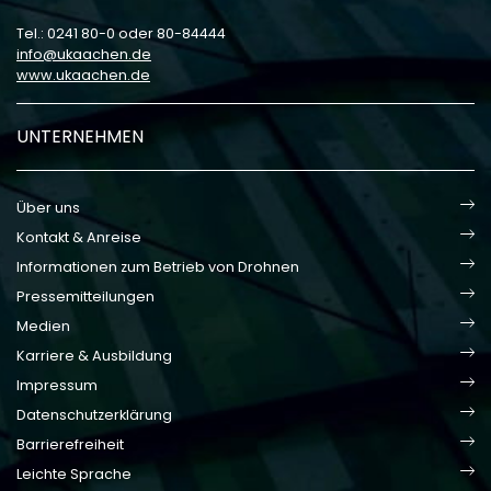
Tel.: 0241 80-0 oder 80-84444
info
ukaachen
de
www.ukaachen.de
UNTERNEHMEN
Über uns
Kontakt & Anreise
Informationen zum Betrieb von Drohnen
Pressemitteilungen
Medien
Karriere & Ausbildung
Impressum
Datenschutzerklärung
Barrierefreiheit
Leichte Sprache