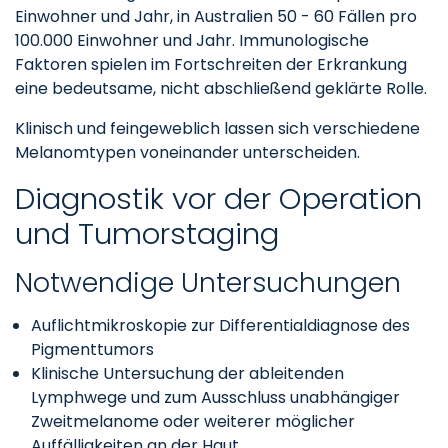
Einwohner und Jahr, in Australien 50 - 60 Fällen pro
100.000 Einwohner und Jahr. Immunologische
Faktoren spielen im Fortschreiten der Erkrankung
eine bedeutsame, nicht abschließend geklärte Rolle.
Klinisch und feingeweblich lassen sich verschiedene
Melanomtypen voneinander unterscheiden.
Diagnostik vor der Operation
und Tumorstaging
Notwendige Untersuchungen
Auflichtmikroskopie zur Differentialdiagnose des
Pigmenttumors
Klinische Untersuchung der ableitenden
Lymphwege und zum Ausschluss unabhängiger
Zweitmelanome oder weiterer möglicher
Auffälligkeiten an der Haut