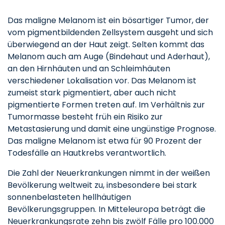
Das maligne Melanom ist ein bösartiger Tumor, der
vom pigmentbildenden Zellsystem ausgeht und sich
überwiegend an der Haut zeigt. Selten kommt das
Melanom auch am Auge (Bindehaut und Aderhaut),
an den Hirnhäuten und an Schleimhäuten
verschiedener Lokalisation vor. Das Melanom ist
zumeist stark pigmentiert, aber auch nicht
pigmentierte Formen treten auf. Im Verhältnis zur
Tumormasse besteht früh ein Risiko zur
Metastasierung und damit eine ungünstige Prognose.
Das maligne Melanom ist etwa für 90 Prozent der
Todesfälle an Hautkrebs verantwortlich.
Die Zahl der Neuerkrankungen nimmt in der weißen
Bevölkerung weltweit zu, insbesondere bei stark
sonnenbelasteten hellhäutigen
Bevölkerungsgruppen. In Mitteleuropa beträgt die
Neuerkrankungsrate zehn bis zwölf Fälle pro 100.000