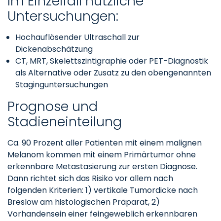
Im Einzelfall nützliche
Untersuchungen:
Hochauflösender Ultraschall zur
Dickenabschätzung
CT, MRT, Skelettszintigraphie oder PET-Diagnostik
als Alternative oder Zusatz zu den obengenannten
Staginguntersuchungen
Prognose und
Stadieneinteilung
Ca. 90 Prozent aller Patienten mit einem malignen
Melanom kommen mit einem Primärtumor ohne
erkennbare Metastasierung zur ersten Diagnose.
Dann richtet sich das Risiko vor allem nach
folgenden Kriterien: 1) vertikale Tumordicke nach
Breslow am histologischen Präparat, 2)
Vorhandensein einer feingeweblich erkennbaren