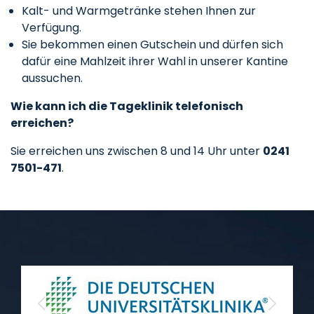
Kalt- und Warmgetränke stehen Ihnen zur
Verfügung.
Sie bekommen einen Gutschein und dürfen sich
dafür eine Mahlzeit ihrer Wahl in unserer Kantine
aussuchen.
Wie kann ich die Tageklinik telefonisch
erreichen?
Sie erreichen uns zwischen 8 und 14 Uhr unter
0241
7501-471
.
Previous
Next