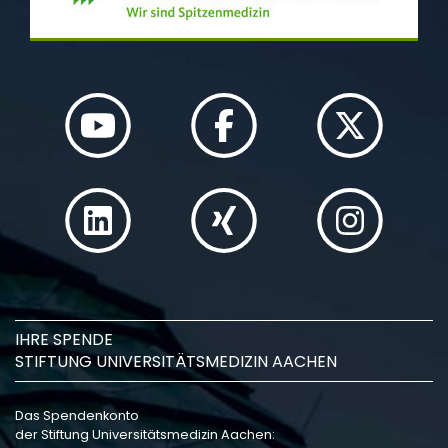
IHRE SPENDE
STIFTUNG UNIVERSITÄTSMEDIZIN AACHEN
Das Spendenkonto
der Stiftung Universitätsmedizin Aachen: