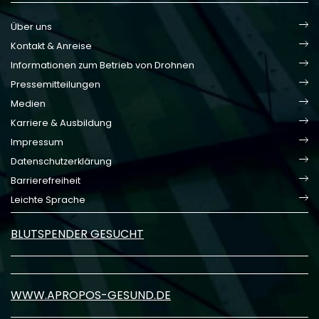
Über uns
Kontakt & Anreise
Informationen zum Betrieb von Drohnen
Pressemitteilungen
Medien
Karriere & Ausbildung
Impressum
Datenschutzerklärung
Barrierefreiheit
Leichte Sprache
BLUTSPENDER GESUCHT
WWW.APROPOS-GESUND.DE