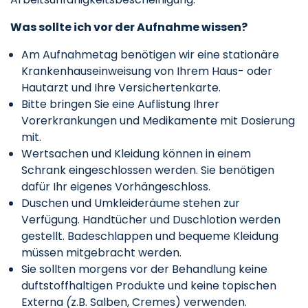
Was sollte ich vor der Aufnahme wissen?
Am Aufnahmetag benötigen wir eine stationäre
Krankenhauseinweisung von Ihrem Haus- oder
Hautarzt und Ihre Versichertenkarte.
Bitte bringen Sie eine Auflistung Ihrer
Vorerkrankungen und Medikamente mit Dosierung
mit.
Wertsachen und Kleidung können in einem
Schrank eingeschlossen werden. Sie benötigen
dafür Ihr eigenes Vorhängeschloss.
Duschen und Umkleideräume stehen zur
Verfügung. Handtücher und Duschlotion werden
gestellt. Badeschlappen und bequeme Kleidung
müssen mitgebracht werden.
Sie sollten morgens vor der Behandlung keine
duftstoffhaltigen Produkte und keine topischen
Externa
(
z.B. Salben, Cremes) verwenden.